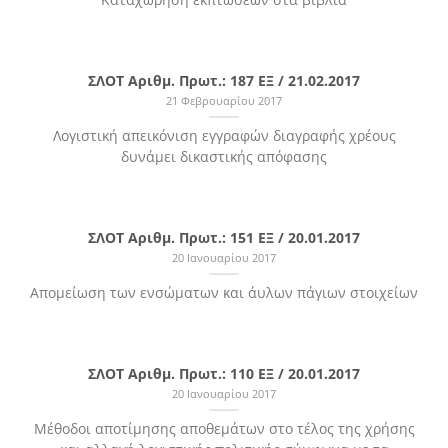
ΣΛΟΤ Αριθμ. Πρωτ.: 187 ΕΞ / 21.02.2017
21 Φεβρουαρίου 2017
Λογιστική απεικόνιση εγγραφών διαγραφής χρέους
δυνάμει δικαστικής απόφασης
ΣΛΟΤ Αριθμ. Πρωτ.: 151 ΕΞ / 20.01.2017
20 Ιανουαρίου 2017
Aπομείωση των ενσώματων και άυλων πάγιων στοιχείων
ΣΛΟΤ Αριθμ. Πρωτ.: 110 ΕΞ / 20.01.2017
20 Ιανουαρίου 2017
Μέθοδοι αποτίμησης αποθεμάτων στο τέλος της χρήσης