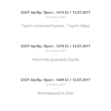
ΣΛΟΤ Αριθμ. Πρωτ.: 1413 ΕΞ / 12.07.2017
12 Ιουλίου 2017
Ταμείο υποκαταστήματος – Ταμείο έδρας
ΣΛΟΤ Αριθμ. Πρωτ.: 1279 ΕΞ / 12.07.2017
12 Ιουλίου 2017
Λογιστικός χειρισμός ζημίας
ΣΛΟΤ Αριθμ. Πρωτ.: 1449 ΕΞ / 12.07.2017
12 Ιουλίου 2017
Ιδιοπαραγωγή Ά υλών