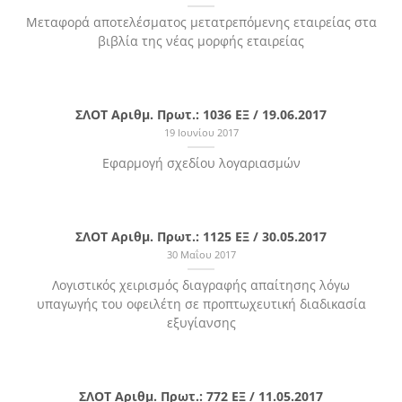
Μεταφορά αποτελέσματος μετατρεπόμενης εταιρείας στα
βιβλία της νέας μορφής εταιρείας
ΣΛΟΤ Αριθμ. Πρωτ.: 1036 ΕΞ / 19.06.2017
19 Ιουνίου 2017
Εφαρμογή σχεδίου λογαριασμών
ΣΛΟΤ Αριθμ. Πρωτ.: 1125 ΕΞ / 30.05.2017
30 Μαΐου 2017
Λογιστικός χειρισμός διαγραφής απαίτησης λόγω
υπαγωγής του οφειλέτη σε προπτωχευτική διαδικασία
εξυγίανσης
ΣΛΟΤ Αριθμ. Πρωτ.: 772 ΕΞ / 11.05.2017