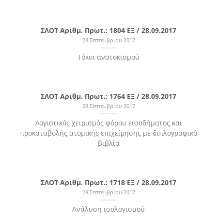
ΣΛΟΤ Αριθμ. Πρωτ.: 1804 ΕΞ / 28.09.2017
28 Σεπτεμβρίου 2017
Τόκοι ανατοκισμού
ΣΛΟΤ Αριθμ. Πρωτ.: 1764 ΕΞ / 28.09.2017
28 Σεπτεμβρίου 2017
Λογιστικός χειρισμός φόρου εισοδήματος και
προκαταβολής ατομικής επιχείρησης με διπλογραφικά
βιβλία
ΣΛΟΤ Αριθμ. Πρωτ.: 1718 ΕΞ / 28.09.2017
28 Σεπτεμβρίου 2017
Ανάλυση ισολογισμού