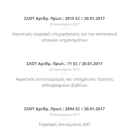
ΣΛΟΤ Αριθμ. Πρωτ.: 2915 ΕΞ / 20.01.2017
20 Ιανουαρίου 2017
Λογιστικές εγγραφές επιχορήγησης για την κατασκευή
ιατρικών μηχανημάτων
ΣΛΟΤ Αριθμ. Πρωτ.: 71 ΕΞ / 20.01.2017
20 Ιανουαρίου 2017
Αγροτικός συνεταιρισμός και υποχρέωση τήρησης
απλογραφικών βιβλίων
ΣΛΟΤ Αριθμ. Πρωτ.: 2894 ΕΞ / 20.01.2017
20 Ιανουαρίου 2017
Εγγραφές κλεισίματος ΔΛΠ