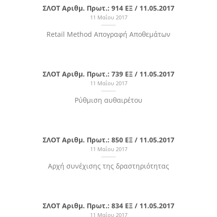
ΣΛΟΤ Αριθμ. Πρωτ.: 914 ΕΞ / 11.05.2017
11 Μαΐου 2017
Retail Method Απογραφή Αποθεμάτων
ΣΛΟΤ Αριθμ. Πρωτ.: 739 ΕΞ / 11.05.2017
11 Μαΐου 2017
Ρύθμιση αυθαιρέτου
ΣΛΟΤ Αριθμ. Πρωτ.: 850 ΕΞ / 11.05.2017
11 Μαΐου 2017
Αρχή συνέχισης της δραστηριότητας
ΣΛΟΤ Αριθμ. Πρωτ.: 834 ΕΞ / 11.05.2017
11 Μαΐου 2017