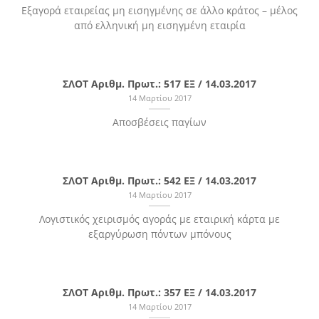
Εξαγορά εταιρείας μη εισηγμένης σε άλλο κράτος – μέλος
από ελληνική μη εισηγμένη εταιρία
ΣΛΟΤ Αριθμ. Πρωτ.: 517 ΕΞ / 14.03.2017
14 Μαρτίου 2017
Αποσβέσεις παγίων
ΣΛΟΤ Αριθμ. Πρωτ.: 542 ΕΞ / 14.03.2017
14 Μαρτίου 2017
Λογιστικός χειρισμός αγοράς με εταιρική κάρτα με
εξαργύρωση πόντων μπόνους
ΣΛΟΤ Αριθμ. Πρωτ.: 357 ΕΞ / 14.03.2017
14 Μαρτίου 2017