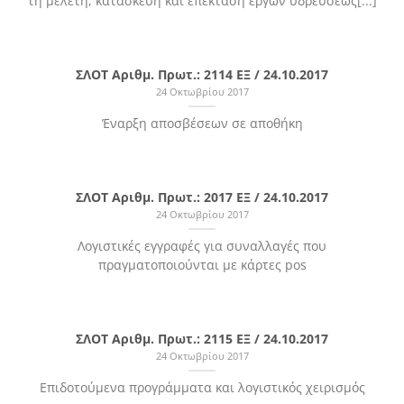
τη μελέτη, κατασκευή και επέκταση έργων υδρεύσεως[...]
ΣΛΟΤ Αριθμ. Πρωτ.: 2114 ΕΞ / 24.10.2017
24 Οκτωβρίου 2017
Έναρξη αποσβέσεων σε αποθήκη
ΣΛΟΤ Αριθμ. Πρωτ.: 2017 ΕΞ / 24.10.2017
24 Οκτωβρίου 2017
Λογιστικές εγγραφές για συναλλαγές που
πραγματοποιούνται με κάρτες pos
ΣΛΟΤ Αριθμ. Πρωτ.: 2115 ΕΞ / 24.10.2017
24 Οκτωβρίου 2017
Επιδοτούμενα προγράμματα και λογιστικός χειρισμός