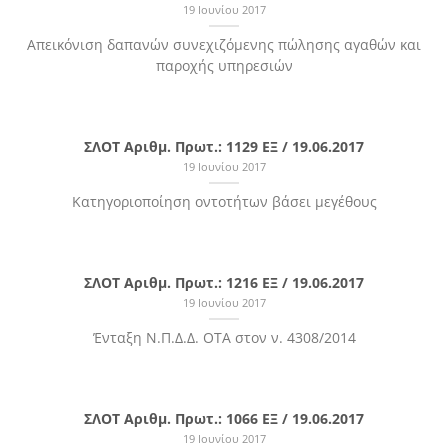
19 Ιουνίου 2017
Απεικόνιση δαπανών συνεχιζόμενης πώλησης αγαθών και
παροχής υπηρεσιών
ΣΛΟΤ Αριθμ. Πρωτ.: 1129 ΕΞ / 19.06.2017
19 Ιουνίου 2017
Κατηγοριοποίηση οντοτήτων βάσει μεγέθους
ΣΛΟΤ Αριθμ. Πρωτ.: 1216 ΕΞ / 19.06.2017
19 Ιουνίου 2017
Ένταξη Ν.Π.Δ.Δ. ΟΤΑ στον ν. 4308/2014
ΣΛΟΤ Αριθμ. Πρωτ.: 1066 ΕΞ / 19.06.2017
19 Ιουνίου 2017