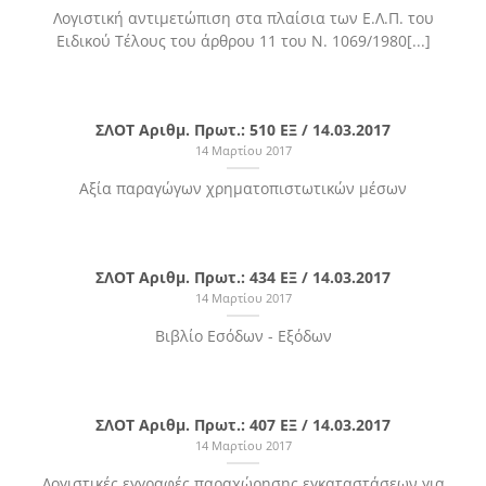
Λογιστική αντιμετώπιση στα πλαίσια των Ε.Λ.Π. του
Ειδικού Τέλους του άρθρου 11 του Ν. 1069/1980[...]
ΣΛΟΤ Αριθμ. Πρωτ.: 510 ΕΞ / 14.03.2017
14 Μαρτίου 2017
Αξία παραγώγων χρηματοπιστωτικών μέσων
ΣΛΟΤ Αριθμ. Πρωτ.: 434 ΕΞ / 14.03.2017
14 Μαρτίου 2017
Βιβλίο Εσόδων - Εξόδων
ΣΛΟΤ Αριθμ. Πρωτ.: 407 ΕΞ / 14.03.2017
14 Μαρτίου 2017
Λογιστικές εγγραφές παραχώρησης εγκαταστάσεων για