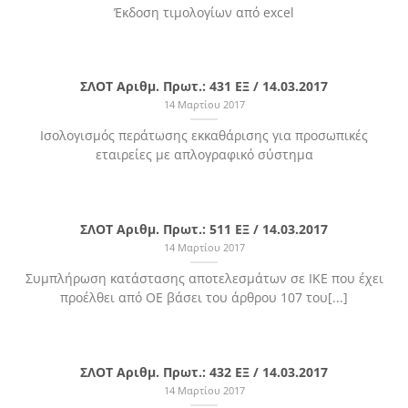
Έκδοση τιμολογίων από excel
ΣΛΟΤ Αριθμ. Πρωτ.: 431 ΕΞ / 14.03.2017
14 Μαρτίου 2017
Ισολογισμός περάτωσης εκκαθάρισης για προσωπικές
εταιρείες με απλογραφικό σύστημα
ΣΛΟΤ Αριθμ. Πρωτ.: 511 ΕΞ / 14.03.2017
14 Μαρτίου 2017
Συμπλήρωση κατάστασης αποτελεσμάτων σε ΙΚΕ που έχει
προέλθει από ΟΕ βάσει του άρθρου 107 του[...]
ΣΛΟΤ Αριθμ. Πρωτ.: 432 ΕΞ / 14.03.2017
14 Μαρτίου 2017