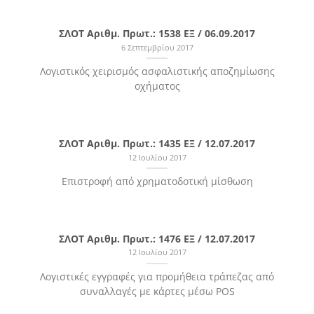
ΣΛΟΤ Αριθμ. Πρωτ.: 1538 ΕΞ / 06.09.2017
6 Σεπτεμβρίου 2017
Λογιστικός χειρισμός ασφαλιστικής αποζημίωσης
οχήματος
ΣΛΟΤ Αριθμ. Πρωτ.: 1435 ΕΞ / 12.07.2017
12 Ιουλίου 2017
Επιστροφή από χρηματοδοτική μίσθωση
ΣΛΟΤ Αριθμ. Πρωτ.: 1476 ΕΞ / 12.07.2017
12 Ιουλίου 2017
Λογιστικές εγγραφές για προμήθεια τράπεζας από
συναλλαγές με κάρτες μέσω POS