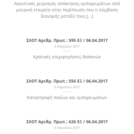
Λογιστικός χειρισμός απόκτησης εμπορευμάτων από
μητρική εταιρεία στην περίπτωση που η σύμβαση
διανομής μεταξύ τους,[...]
ΣΛΟΤ Αριθμ. Πρωτ.: 595 ΕΞ / 06.04.2017
6 Απριλίου 2017
Κρατικές επιχορηγήσεις δαπανών
ΣΛΟΤ Αριθμ. Πρωτ.: 556 ΕΞ / 06.04.2017
6 Απριλίου 2017
Καταστροφή παγίων και εμπορευμάτων
ΣΛΟΤ Αριθμ. Πρωτ.: 626 ΕΞ / 06.04.2017
6 Απριλίου 2017