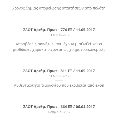
Χρόνος ζημιάς απομείωσης απαιτήσεων από πελάτη
ΣΛΟΤ Αριθμ. Πρωτ.: 774 ΕΞ / 11.05.2017
11 Μαΐου 2017
Αποσβέσεις ακινήτων που έχουν μισθωθεί και οι
μισθώσεις χαρακτηρίζονται ως χρηματοοικονομικές
ΣΛΟΤ Αριθμ. Πρωτ.: 811 ΕΞ / 11.05.2017
11 Μαΐου 2017
Αυθεντικότητα τιμολογίου που εκδίδεται από excel
ΣΛΟΤ Αριθμ. Πρωτ.: 664 ΕΞ / 06.04.2017
6 Απριλίου 2017