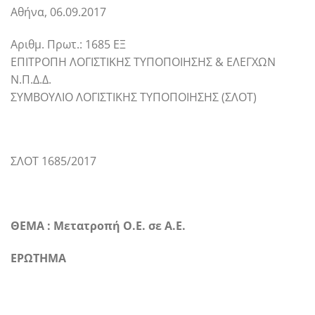
Αθήνα, 06.09.2017
Αριθμ. Πρωτ.: 1685 ΕΞ
ΕΠΙΤΡΟΠΗ ΛΟΓΙΣΤΙΚΗΣ ΤΥΠΟΠΟΙΗΣΗΣ & ΕΛΕΓΧΩΝ
Ν.Π.Δ.Δ.
ΣΥΜΒΟΥΛΙΟ ΛΟΓΙΣΤΙΚΗΣ ΤΥΠΟΠΟΙΗΣΗΣ (ΣΛΟΤ)
ΣΛΟΤ 1685/2017
ΘΕΜΑ : Μετατροπή Ο.Ε. σε Α.Ε.
ΕΡΩΤΗΜΑ