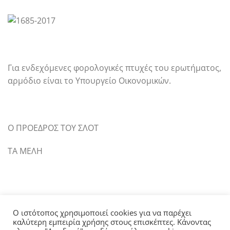
Για ενδεχόμενες φορολογικές πτυχές του ερωτήματος,
αρμόδιο είναι το Υπουργείο Οικονομικών.
Ο ΠΡΟΕΔΡΟΣ ΤΟΥ ΣΛΟΤ
ΤΑ ΜΕΛΗ
Ο ιστότοπος χρησιμοποιεί cookies για να παρέχει
καλύτερη εμπειρία χρήσης στους επισκέπτες. Κάνοντας