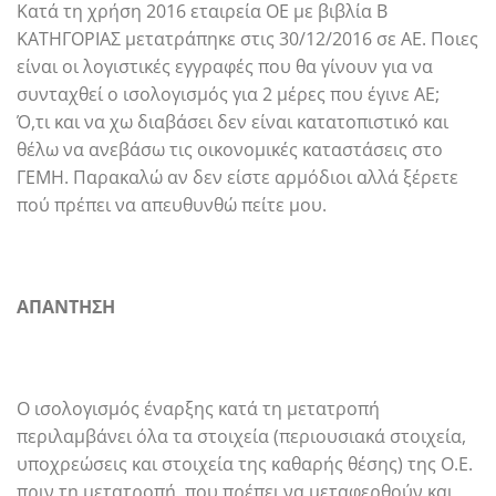
Κατά τη χρήση 2016 εταιρεία ΟΕ με βιβλία Β
ΚΑΤΗΓΟΡΙΑΣ μετατράπηκε στις 30/12/2016 σε ΑΕ. Ποιες
είναι οι λογιστικές εγγραφές που θα γίνουν για να
συνταχθεί ο ισολογισμός για 2 μέρες που έγινε ΑΕ;
Ό,τι και να χω διαβάσει δεν είναι κατατοπιστικό και
θέλω να ανεβάσω τις οικονομικές καταστάσεις στο
ΓΕΜΗ. Παρακαλώ αν δεν είστε αρμόδιοι αλλά ξέρετε
πού πρέπει να απευθυνθώ πείτε μου.
ΑΠΑΝΤΗΣΗ
Ο ισολογισμός έναρξης κατά τη μετατροπή
περιλαμβάνει όλα τα στοιχεία (περιουσιακά στοιχεία,
υποχρεώσεις και στοιχεία της καθαρής θέσης) της Ο.Ε.
πριν τη μετατροπή, που πρέπει να μεταφερθούν και