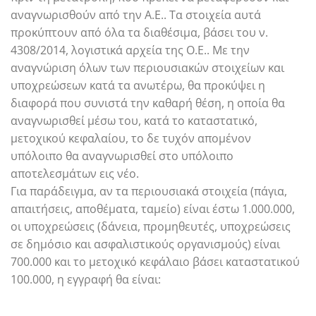
αναγνωρισθούν από την Α.Ε.. Τα στοιχεία αυτά
προκύπτουν από όλα τα διαθέσιμα, βάσει του ν.
4308/2014, λογιστικά αρχεία της Ο.Ε.. Με την
αναγνώριση όλων των περιουσιακών στοιχείων και
υποχρεώσεων κατά τα ανωτέρω, θα προκύψει η
διαφορά που συνιστά την καθαρή θέση, η οποία θα
αναγνωρισθεί μέσω του, κατά το καταστατικό,
μετοχικού κεφαλαίου, το δε τυχόν απομένον
υπόλοιπο θα αναγνωρισθεί στο υπόλοιπο
αποτελεσμάτων εις νέο.
Για παράδειγμα, αν τα περιουσιακά στοιχεία (πάγια,
απαιτήσεις, αποθέματα, ταμείο) είναι έστω 1.000.000,
οι υποχρεώσεις (δάνεια, προμηθευτές, υποχρεώσεις
σε δημόσιο και ασφαλιστικούς οργανισμούς) είναι
700.000 και το μετοχικό κεφάλαιο βάσει καταστατικού
100.000, η εγγραφή θα είναι: