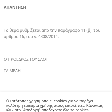
ΑΠΑΝΤΗΣΗ
Το θέμα ρυθμίζεται από την παράγραφο 11 (β), του
άρθρου 16, του ν. 4308/2014.
Ο ΠΡΟΕΔΡΟΣ ΤΟΥ ΣΛΟΤ
ΤΑ ΜΕΛΗ
Ο ιστότοπος χρησιμοποιεί cookies για να παρέχει
καλύτερη εμπειρία χρήσης στους επισκέπτες. Κάνοντας
κλικ στο "Αποδοχή" αποδέχεστε όλα τα cookies.