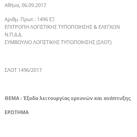
Αθήνα, 06.09.2017
Αριθμ. Πρωτ.: 1496 ΕΞ
ΕΠΙΤΡΟΠΗ ΛΟΓΙΣΤΙΚΗΣ ΤΥΠΟΠΟΙΗΣΗΣ & ΕΛΕΓΧΩΝ
Ν.Π.Δ.Δ.
ΣΥΜΒΟΥΛΙΟ ΛΟΓΙΣΤΙΚΗΣ ΤΥΠΟΠΟΙΗΣΗΣ (ΣΛΟΤ)
ΣΛΟΤ 1496/2017
ΘΕΜΑ : Έξοδα λειτουργίας ερευνών και ανάπτυξης
ΕΡΩΤΗΜΑ