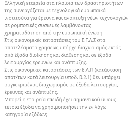
Ελληνική εταιρεία στα πλαίσια των δραστηριοτήτων
της συνεργάζεται με τεχνολογικά ευρωπαϊκά
ινστιτούτα για έρευνα και ανάπτυξη νέων τεχνολογιών
σε ρομποτικές συσκευές λαμβάνοντας
χρηματοδότηση από την ευρωπαϊκή ένωση.
Στις οικονομικές καταστάσεις του Ε.Γ.Λ.Σ στα
αποτελέσματα χρήσεως υπήρχε διαχωρισμός εκτός
από έξοδα διοίκησης και διάθεσης και σε έξοδα
λειτουργίας ερευνών και ανάπτυξης.
Στις οικονομικές καταστάσεις των Ε.Λ.Π (κατάσταση
αποτ/των κατά λειτουργία υποδ. Β.2.1) δεν υπάρχει
συγκεκριμένος διαχωρισμός σε έξοδα λειτουργίας
έρευνας και ανάπτυξης.
Μπορεί η εταιρεία επειδή έχει σημαντικού ύψους
τέτοια έξοδα να χρησιμοποιήσει την εν λόγω
κατηγορία εξόδων;