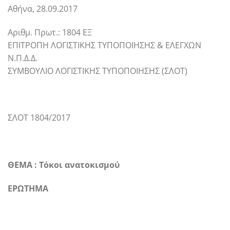
Αθήνα, 28.09.2017
Αριθμ. Πρωτ.: 1804 ΕΞ
ΕΠΙΤΡΟΠΗ ΛΟΓΙΣΤΙΚΗΣ ΤΥΠΟΠΟΙΗΣΗΣ & ΕΛΕΓΧΩΝ
Ν.Π.Δ.Δ.
ΣΥΜΒΟΥΛΙΟ ΛΟΓΙΣΤΙΚΗΣ ΤΥΠΟΠΟΙΗΣΗΣ (ΣΛΟΤ)
ΣΛΟΤ 1804/2017
ΘΕΜΑ : Τόκοι ανατοκισμού
ΕΡΩΤΗΜΑ