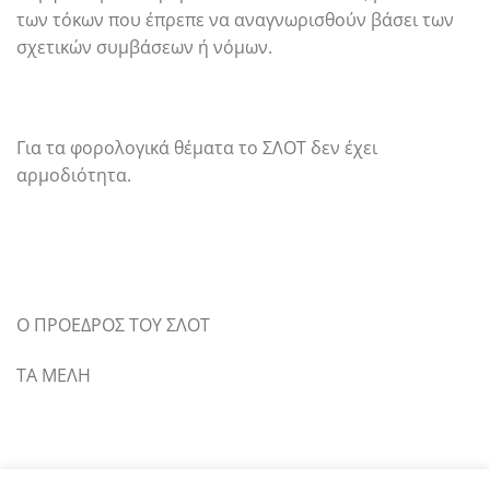
των τόκων που έπρεπε να αναγνωρισθούν βάσει των
σχετικών συμβάσεων ή νόμων.
Για τα φορολογικά θέματα το ΣΛΟΤ δεν έχει
αρμοδιότητα.
Ο ΠΡΟΕΔΡΟΣ ΤΟΥ ΣΛΟΤ
ΤΑ ΜΕΛΗ