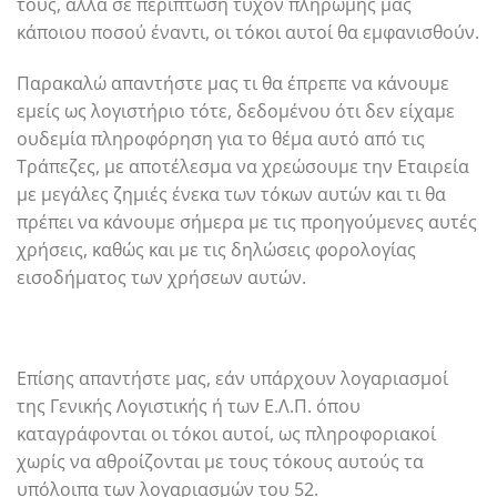
τους, αλλά σε περίπτωση τυχόν πληρωμής μας
κάποιου ποσού έναντι, οι τόκοι αυτοί θα εμφανισθούν.
Παρακαλώ απαντήστε μας τι θα έπρεπε να κάνουμε
εμείς ως λογιστήριο τότε, δεδομένου ότι δεν είχαμε
ουδεμία πληροφόρηση για το θέμα αυτό από τις
Τράπεζες, με αποτέλεσμα να χρεώσουμε την Εταιρεία
με μεγάλες ζημιές ένεκα των τόκων αυτών και τι θα
πρέπει να κάνουμε σήμερα με τις προηγούμενες αυτές
χρήσεις, καθώς και με τις δηλώσεις φορολογίας
εισοδήματος των χρήσεων αυτών.
Επίσης απαντήστε μας, εάν υπάρχουν λογαριασμοί
της Γενικής Λογιστικής ή των Ε.Λ.Π. όπου
καταγράφονται οι τόκοι αυτοί, ως πληροφοριακοί
χωρίς να αθροίζονται με τους τόκους αυτούς τα
υπόλοιπα των λογαριασμών του 52.