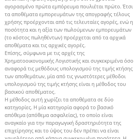
αγορασμένο πρώτα εμπόρευμα πουλιέται πρώτο. Έτσι
τα αποθέματα εμπορευμάτων της απογραφής τέλους
χρήσης προέρχονται από τις τελευταίες αγορές, ενώ η
ποσότητα και η αξία των πωλούμενων εμπορευμάτων
(το κόστος πωληθέντων) προέρχεται από τα αρχικά
αποθέματα και τις αρχικές αγορές.
Επίσης, σύμφωνα με τις αρχές της
Χρηματοοικονομικής Λογιστικής και συγκεκριμένα όσο
αναφορά τις μεθόδους υπολογισμού της τιμής κτήσης
των αποθεμάτων, μία από τις γνωστότερες μέθοδοι
υπολογισμού της τιμής κτήσης είναι η μέθοδος του
βασικού αποθέματος.
Η μέθοδος αυτή χωρίζει τα αποθέματα σε δύο
κατηγορίες. Η μία κατηγορία αφορά το βασικό
απόθεμα (απόθεμα ασφαλείας), το οποίο είναι
αναγκαίο για την παραγωγική δραστηριότητα της
επιχείρησης και το ύψος του δεν πρέπει να είναι
χαμηλότερο από κάποια συγκεκριμένη ποσότητα. Η