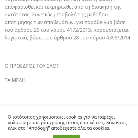
αποφασισθεί και τεκμηριωθεί από τη διοίκηση της
οντότητας. Συνεπώς μεταβολή της μεθόδου
αποτίμησης των αποθεμάτων, για παράδειγμα βάσει
του άρθρου 25 του νόμου 4172/2013, παρουσιάζεται
λογιστικά, βάσει του άρθρου 28 του νόμου 4308/2014.
Ο ΠΡΟΕΔΡΟΣ ΤΟΥ ΣΛΟΤ
ΤΑ ΜΕΛΗ
Ο ιστότοπος χρησιμοποιεί cookies για να παρέχει
καλύτερη εμπειρία χρήσης στους επισκέπτες. Κάνοντας
κλικ στο "Αποδοχή" αποδέχεστε όλα τα cookies.
ΑΡΧΙΚΗ
ΣΧΕΤΙΚΑ ΜΕ ΤΗΝ ΕΛΤΕ
ΑΝΑΚΟΙΝΩΣΕΙΣ
ΓΝΩΜΟΔΟΤΗΣΕΙΣ
ΕΠΙΚΟΙΝΩΝΙΑ