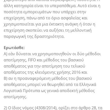
άλλη κατηγορία είναι το υπεραπόθεμα. Αυτό είναι η
ποσότητα εμπορευμάτων που υπάρχει στην
επιχείρηση, πάνω από το όριο ασφαλείας και
χρησιμοποιείται για μια έκτακτη ανάγκη ή όταν η
επιχείρηση σκοπεύει να αυξήσει τη μελλοντική
παραγωγική της δραστηριότητα.
Ερωτάσθε:
Α) εάν δύναται να χρησιμοποιηθούν οι δύο μέθοδοι
αποτίμησης, FIFO και μέθοδος του βασικού
αποθέματος για την αποτίμηση του τελικού
αποθέματος της κλειόμενης χρήσης 2016 και
Β) αν η προαναφερόμενη μέθοδος του βασικού
αποθέματος μπορεί να θεωρηθεί από τα Ελληνικά
Λογιστικά Πρότυπα ως γενικά αποδεκτή μέθοδος
αποτίμησης.
2) Ο ίδιος νόμος (4308/2014), ορίζει στο άρθρο 28, τα