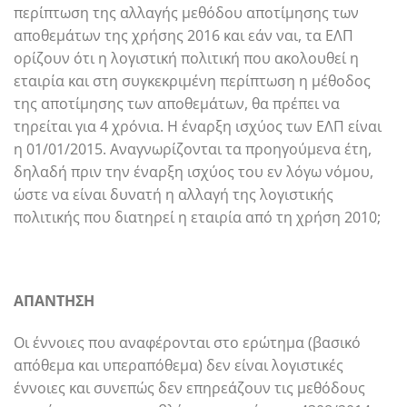
περίπτωση της αλλαγής μεθόδου αποτίμησης των
αποθεμάτων της χρήσης 2016 και εάν ναι, τα ΕΛΠ
ορίζουν ότι η λογιστική πολιτική που ακολουθεί η
εταιρία και στη συγκεκριμένη περίπτωση η μέθοδος
της αποτίμησης των αποθεμάτων, θα πρέπει να
τηρείται για 4 χρόνια. Η έναρξη ισχύος των ΕΛΠ είναι
η 01/01/2015. Αναγνωρίζονται τα προηγούμενα έτη,
δηλαδή πριν την έναρξη ισχύος του εν λόγω νόμου,
ώστε να είναι δυνατή η αλλαγή της λογιστικής
πολιτικής που διατηρεί η εταιρία από τη χρήση 2010;
ΑΠΑΝΤΗΣΗ
Οι έννοιες που αναφέρονται στο ερώτημα (βασικό
απόθεμα και υπεραπόθεμα) δεν είναι λογιστικές
έννοιες και συνεπώς δεν επηρεάζουν τις μεθόδους