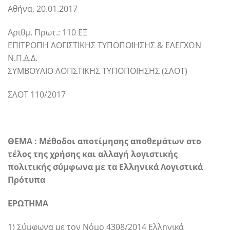
Αθήνα, 20.01.2017
Αριθμ. Πρωτ.: 110 ΕΞ
ΕΠΙΤΡΟΠΗ ΛΟΓΙΣΤΙΚΗΣ ΤΥΠΟΠΟΙΗΣΗΣ & ΕΛΕΓΧΩΝ
Ν.Π.Δ.Δ.
ΣΥΜΒΟΥΛΙΟ ΛΟΓΙΣΤΙΚΗΣ ΤΥΠΟΠΟΙΗΣΗΣ (ΣΛΟΤ)
ΣΛΟΤ 110/2017
ΘΕΜΑ : Μέθοδοι αποτίμησης αποθεμάτων στο
τέλος της χρήσης και αλλαγή λογιστικής
πολιτικής σύμφωνα με τα Ελληνικά Λογιστικά
Πρότυπα
ΕΡΩΤΗΜΑ
1) Σύμφωνα με τον Νόμο 4308/2014 Ελληνικά