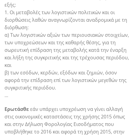
εξής:
1. Οι μεταβολές των λογιστικών πολιτικών και οι
διορθώσεις λαθών αναγνωρίζονται αναδρομικά με τη
διόρθωση:
α) Των λογιστικών αξιών των περιουσιακών στοιχείων,
των υποχρεώσεων και της καθαρής θέσης, για τη
σωρευτική επίδραση της μεταβολής κατά την έναρξη
και λήξη της συγκριτικής και της τρέχουσας περιόδου,
και
β) των εσόδων, κερδών, εξόδων και ζημιών, όσον
αφορά την επίδραση επί των λογιστικών μεγεθών της
συγκριτικής περιόδου.
…
Ερωτάσθε
εάν υπάρχει υποχρέωση να γίνει αλλαγή
στις οικονομικές καταστάσεις της χρήσης 2015 όπως
και στην Δήλωση Φορολογίας Εισοδήματος που
υποβλήθηκε το 2016 και αφορά τη χρήση 2015, στην