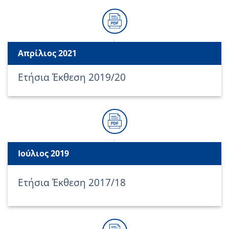
Απρίλιος 2021
Ετήσια Έκθεση 2019/20
Ιούλιος 2019
Ετήσια Έκθεση 2017/18