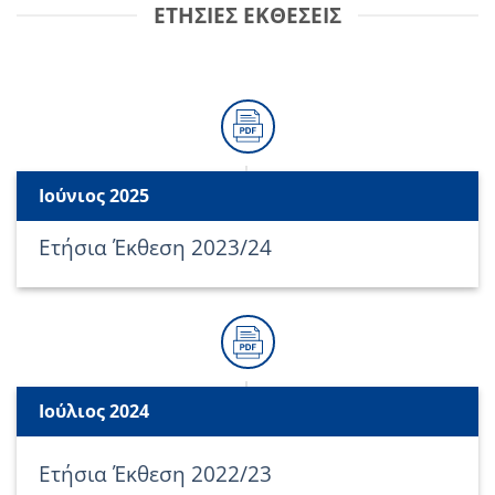
ΕΤΉΣΙΕΣ ΕΚΘΈΣΕΙΣ
Ιούνιος 2025
Ετήσια Έκθεση 2023/24
Ιούλιος 2024
Ετήσια Έκθεση 2022/23