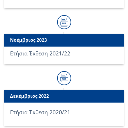
Νοέμβριος 2023
Ετήσια Έκθεση 2021/22
Δεκέμβριος 2022
Ετήσια Έκθεση 2020/21