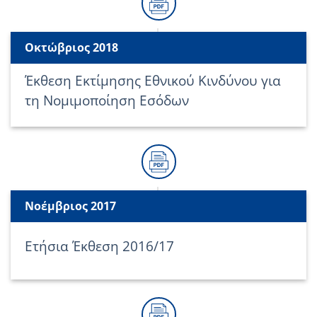
Οκτώβριος 2018
Έκθεση Εκτίμησης Εθνικού Κινδύνου για
τη Νομιμοποίηση Εσόδων
Νοέμβριος 2017
Ετήσια Έκθεση 2016/17