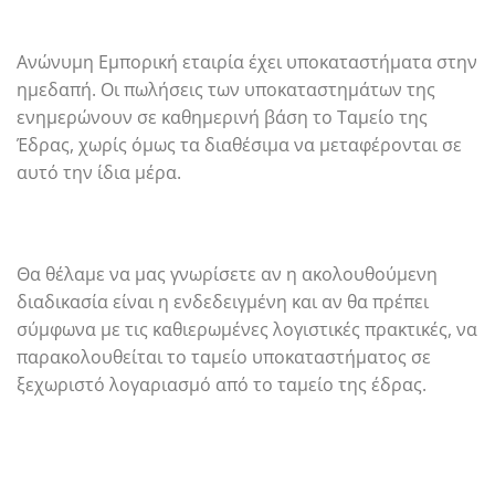
Ανώνυμη Εμπορική εταιρία έχει υποκαταστήματα στην
ημεδαπή. Οι πωλήσεις των υποκαταστημάτων της
ενημερώνουν σε καθημερινή βάση το Ταμείο της
Έδρας, χωρίς όμως τα διαθέσιμα να μεταφέρονται σε
αυτό την ίδια μέρα.
Θα θέλαμε να μας γνωρίσετε αν η ακολουθούμενη
διαδικασία είναι η ενδεδειγμένη και αν θα πρέπει
σύμφωνα με τις καθιερωμένες λογιστικές πρακτικές, να
παρακολουθείται το ταμείο υποκαταστήματος σε
ξεχωριστό λογαριασμό από το ταμείο της έδρας.