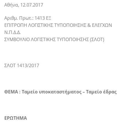
Αθήνα, 12.07.2017
Αριθμ. Πρωτ.: 1413 ΕΞ
ΕΠΙΤΡΟΠΗ ΛΟΓΙΣΤΙΚΗΣ ΤΥΠΟΠΟΙΗΣΗΣ & ΕΛΕΓΧΩΝ
Ν.Π.Δ.Δ.
ΣΥΜΒΟΥΛΙΟ ΛΟΓΙΣΤΙΚΗΣ ΤΥΠΟΠΟΙΗΣΗΣ (ΣΛΟΤ)
ΣΛΟΤ 1413/2017
ΘΕΜΑ : Ταμείο υποκαταστήματος – Ταμείο έδρας
ΕΡΩΤΗΜΑ