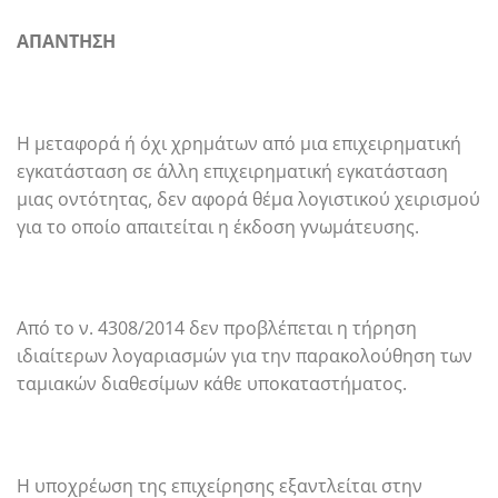
ΑΠΑΝΤΗΣΗ
Η μεταφορά ή όχι χρημάτων από μια επιχειρηματική
εγκατάσταση σε άλλη επιχειρηματική εγκατάσταση
μιας οντότητας, δεν αφορά θέμα λογιστικού χειρισμού
για το οποίο απαιτείται η έκδοση γνωμάτευσης.
Από το ν. 4308/2014 δεν προβλέπεται η τήρηση
ιδιαίτερων λογαριασμών για την παρακολούθηση των
ταμιακών διαθεσίμων κάθε υποκαταστήματος.
Η υποχρέωση της επιχείρησης εξαντλείται στην