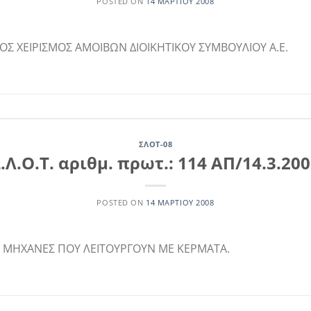
POSTED ON
14 ΜΑΡΤΊΟΥ 2008
ΟΣ ΧΕΙΡΙΣΜΟΣ ΑΜΟΙΒΩΝ ΔΙΟΙΚΗΤΙΚΟΥ ΣΥΜΒΟΥΛΙΟΥ Α.Ε.
ΣΛΟΤ-08
.Λ.Ο.Τ. αριθμ. πρωτ.: 114 ΑΠ/14.3.20
POSTED ON
14 ΜΑΡΤΊΟΥ 2008
 ΜΗΧΑΝΕΣ ΠΟΥ ΛΕΙΤΟΥΡΓΟΥΝ ΜΕ ΚΕΡΜΑΤΑ.