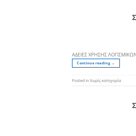
Σ
ΑΔΕΙΕΣ ΧΡΗΣΗΣ ΛΟΓΙΣΜΙΚΩ
Continue reading
→
Posted in Χωρίς κατηγορία
Σ