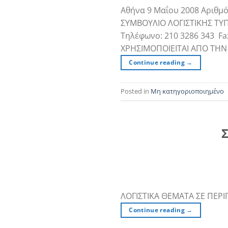
Αθήνα 9 Μαΐου 2008 Αριθμ
ΣΥΜΒΟΥΛΙΟ ΛΟΓΙΣΤΙΚΗΣ ΤΥΠΟ
Τηλέφωνο: 210 3286 343 Fa
ΧΡΗΣΙΜΟΠΟΙΕΙΤΑΙ ΑΠΟ ΤΗΝ 
Continue reading
→
Posted in
Μη κατηγοριοποιημένο
Σ
ΛΟΓΙΣΤΙΚΑ ΘΕΜΑΤΑ ΣΕ ΠΕΡΙ
Continue reading
→