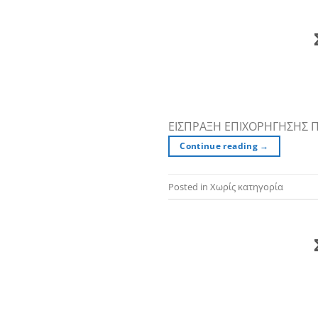
ΕΙΣΠΡΑΞΗ ΕΠΙΧΟΡΗΓΗΣΗΣ 
Continue reading
→
Posted in Χωρίς κατηγορία