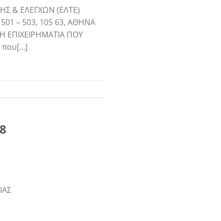
ΗΣ & ΕΛΕΓΧΩΝ (ΕΛΤΕ)
501 – 503, 105 63, ΑΘΗΝΑ
ΩΤΗ ΕΠΙΧΕΙΡΗΜΑΤΙΑ ΠΟΥ
 που[…]
08
ΙΑΣ