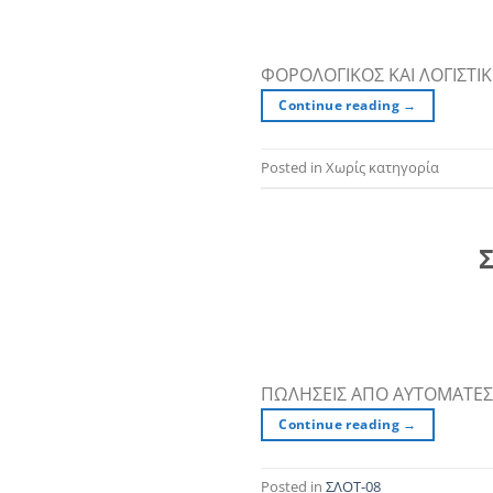
ΦΟΡΟΛΟΓΙΚΟΣ ΚΑΙ ΛΟΓΙΣΤΙΚ
Continue reading
→
Posted in Χωρίς κατηγορία
Σ
ΠΩΛΗΣΕΙΣ ΑΠΟ ΑΥΤΟΜΑΤΕΣ
Continue reading
→
Posted in
ΣΛΟΤ-08