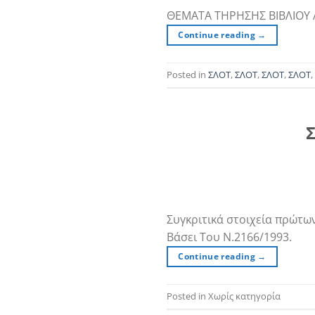
ΘΕΜΑΤΑ ΤΗΡΗΣΗΣ ΒΙΒΛΙΟ
Continue reading
→
Posted in
ΣΛΟΤ
,
ΣΛΟΤ
,
ΣΛΟΤ
,
ΣΛΟΤ
,
Σ
Συγκριτικά στοιχεία πρώτω
Βάσει Του Ν.2166/1993.
Continue reading
→
Posted in Χωρίς κατηγορία