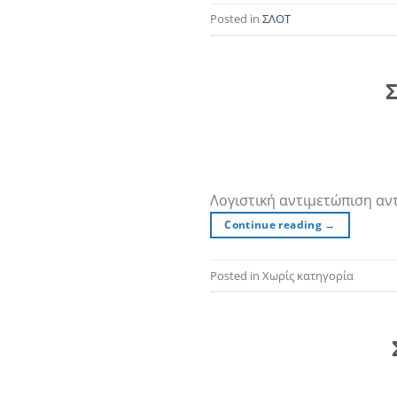
Posted in
ΣΛΟΤ
Σ
Λογιστική αντιμετώπιση α
Continue reading
→
Posted in Χωρίς κατηγορία