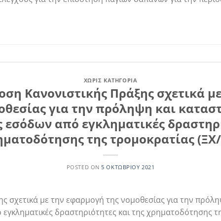
ΧΩΡΊΣ ΚΑΤΗΓΟΡΊΑ
δοση Κανονιστικής Πράξης σχετικά μ
οθεσίας για την πρόληψη και κατασ
 εσόδων από εγκληματικές δραστηρι
ηματοδότησης της τρομοκρατίας (ΞΧ/
POSTED ON
5 ΟΚΤΩΒΡΊΟΥ 2021
ς σχετικά με την εφαρμογή της νομοθεσίας για την πρόλη
εγκληματικές δραστηριότητες και της χρηματοδότησης τη