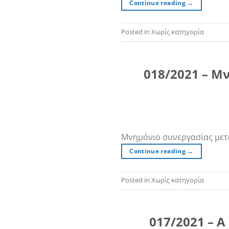
Continue reading
→
Posted in Χωρίς κατηγορία
018/2021 – Μ
Μνημόνιο συνεργασίας μετα
Continue reading
→
Posted in Χωρίς κατηγορία
017/2021 – A