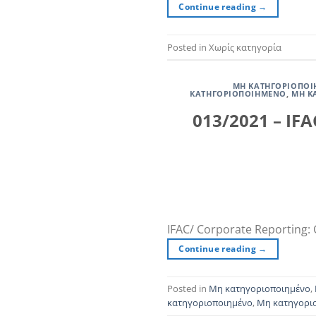
Continue reading
→
Posted in Χωρίς κατηγορία
ΜΗ ΚΑΤΗΓΟΡΙΟΠΟ
ΚΑΤΗΓΟΡΙΟΠΟΙΗΜΈΝΟ
,
ΜΗ Κ
013/2021 – IFA
IFAC/ Corporate Reporting:
Continue reading
→
Posted in
Μη κατηγοριοποιημένο
,
κατηγοριοποιημένο
,
Μη κατηγορι