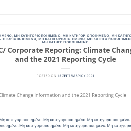
ΙΗΜΈΝΟ
,
ΜΗ ΚΑΤΗΓΟΡΙΟΠΟΙΗΜΈΝΟ
,
ΜΗ ΚΑΤΗΓΟΡΙΟΠΟΙΗΜΈΝΟ
,
ΜΗ ΚΑΤΗΓ
ΑΤΗΓΟΡΙΟΠΟΙΗΜΈΝΟ
,
ΜΗ ΚΑΤΗΓΟΡΙΟΠΟΙΗΜΈΝΟ
,
ΜΗ ΚΑΤΗΓΟΡΙΟΠΟΙΗΜΈ
ΜΗ ΚΑΤΗΓΟΡΙΟΠΟΙΗΜΈΝΟ
C/ Corporate Reporting: Climate Cha
and the 2021 Reporting Cycle
POSTED ON
15 ΣΕΠΤΕΜΒΡΊΟΥ 2021
 Climate Change Information and the 2021 Reporting Cycle
Μη κατηγοριοποιημένο
,
Μη κατηγοριοποιημένο
,
Μη κατηγοριοποιημένο
,
οποιημένο
,
Μη κατηγοριοποιημένο
,
Μη κατηγοριοποιημένο
,
Μη κατηγορι