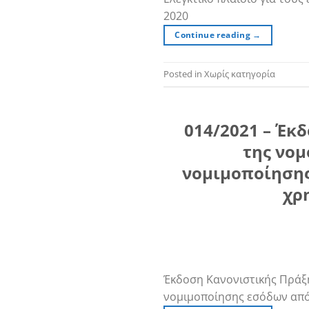
2020
Continue reading
→
Posted in Χωρίς κατηγορία
014/2021 – Έκ
της νομ
νομιμοποίησης
χρ
Έκδοση Κανονιστικής Πράξη
νομιμοποίησης εσόδων από 