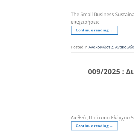
The Small Business Sustaina
επιχειρήσεις
Continue reading
→
Posted in
Ανακοινώσεις
,
Ανακοινώσ
009/2025 : 
Διεθνές Πρότυπο Ελέγχου 
Continue reading
→