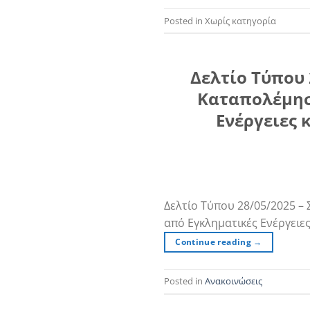
Posted in Χωρίς κατηγορία
Δελτίο Τύπου 
Καταπολέμησ
Ενέργειες 
Δελτίο Τύπου 28/05/2025 –
από Εγκληματικές Ενέργειε
Continue reading
→
Posted in
Ανακοινώσεις