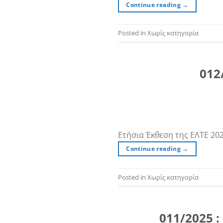
Continue reading
→
Posted in Χωρίς κατηγορία
012
Ετήσια Έκθεση της ΕΛΤΕ 20
Continue reading
→
Posted in Χωρίς κατηγορία
011/2025 