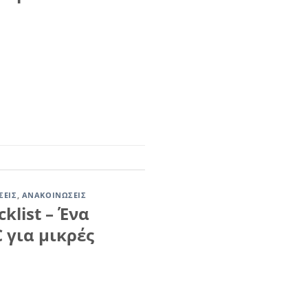
ΣΕΙΣ
,
ΑΝΑΚΟΙΝΏΣΕΙΣ
cklist – Ένα
 για μικρές