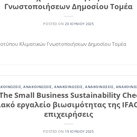
Γνωστοποιήσεων Δημοσίου Τομέα
POSTED ON
20 ΙΟΥΝΊΟΥ 2025
Προτύπου Κλιματικών Γνωστοποιήσεων Δημοσίου Τομέα
ΚΟΙΝΏΣΕΙΣ
,
ΑΝΑΚΟΙΝΏΣΕΙΣ
,
ΑΝΑΚΟΙΝΏΣΕΙΣ
,
ΑΝΑΚΟΙΝΏΣΕΙΣ
,
ΑΝΑΚΟΙΝΏ
The Small Business Sustainability Che
κό εργαλείο βιωσιμότητας της IFAC
επιχειρήσεις
POSTED ON
19 ΙΟΥΝΊΟΥ 2025