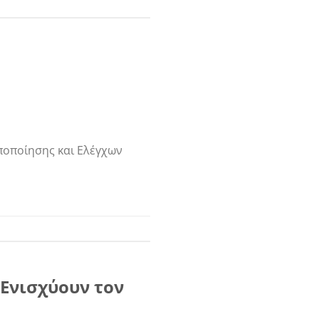
ποποίησης και Ελέγχων
 Ενισχύουν τον