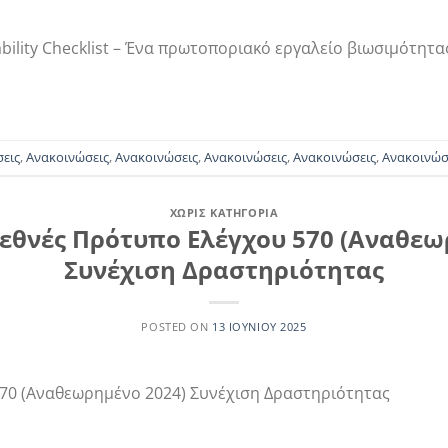
bility Checklist – Ένα πρωτοποριακό εργαλείο βιωσιμότητας
εις
,
Ανακοινώσεις
,
Ανακοινώσεις
,
Ανακοινώσεις
,
Ανακοινώσεις
,
Ανακοινώσ
ΧΩΡΊΣ ΚΑΤΗΓΟΡΊΑ
Διεθνές Πρότυπο Ελέγχου 570 (Αναθεω
Συνέχιση Δραστηριότητας
POSTED ON
13 ΙΟΥΝΊΟΥ 2025
570 (Αναθεωρημένο 2024) Συνέχιση Δραστηριότητας