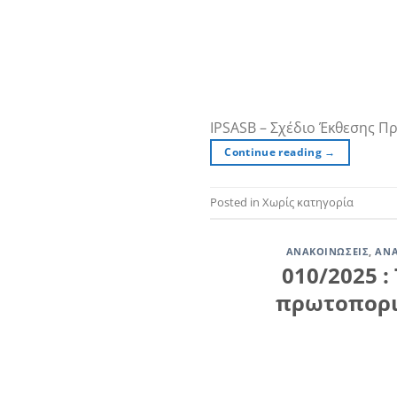
IPSASB – Σχέδιο Έκθεσης 
Continue reading
→
Posted in Χωρίς κατηγορία
ΑΝΑΚΟΙΝΏΣΕΙΣ
,
ΑΝΑ
010/2025 : 
πρωτοπορια