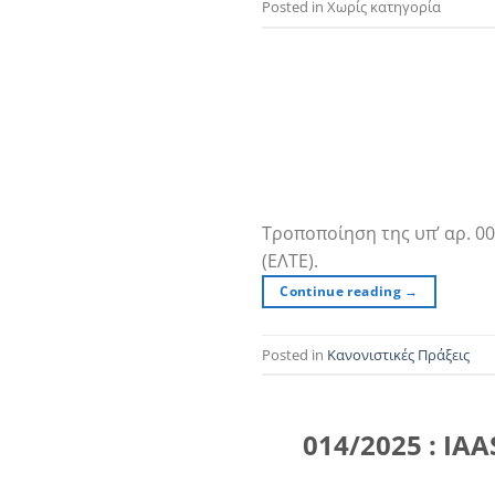
Posted in Χωρίς κατηγορία
Τροποποίηση της υπ’ αρ. 0
(ΕΛΤΕ).
Continue reading
→
Posted in
Κανονιστικές Πράξεις
014/2025 : IA