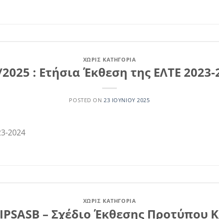
ΧΩΡΊΣ ΚΑΤΗΓΟΡΊΑ
/2025 : Ετήσια Έκθεση της ΕΛΤΕ 2023-
POSTED ON
23 ΙΟΥΝΊΟΥ 2025
23-2024
ΧΩΡΊΣ ΚΑΤΗΓΟΡΊΑ
: IPSASB – Σχέδιο Έκθεσης Προτύπου 