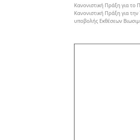
Κανονιστική Πράξη για το
Κανονιστική Πράξη για την
υποβολής Εκθέσεων Βιωσιμ