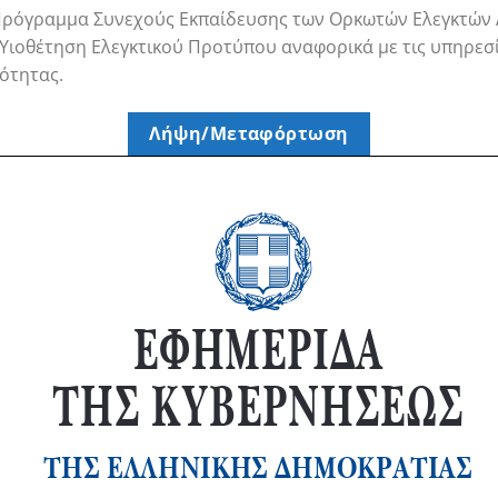
 Πρόγραμμα Συνεχούς Εκπαίδευσης των Ορκωτών Ελεγκτών
 Υιοθέτηση Ελεγκτικού Προτύπου αναφορικά με τις υπηρεσ
ότητας.
Λήψη/Μεταφόρτωση