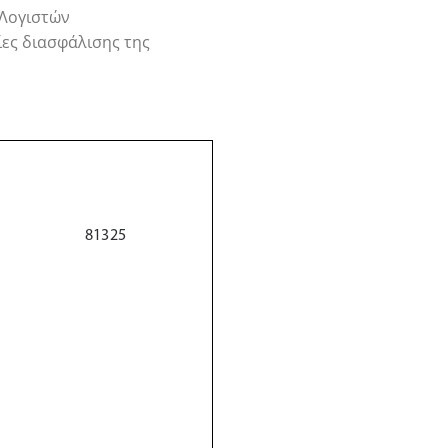
 Λογιστών
ίες διασφάλισης της