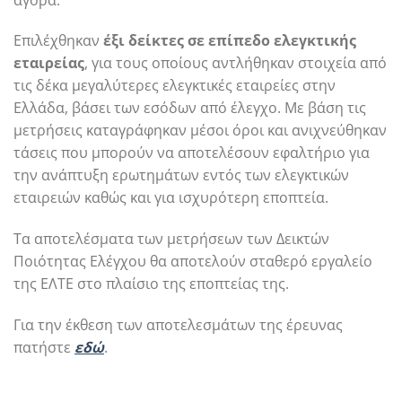
Επιλέχθηκαν
έξι δείκτες σε επίπεδο ελεγκτικής
εταιρείας
, για τους οποίους αντλήθηκαν στοιχεία από
τις δέκα μεγαλύτερες ελεγκτικές εταιρείες στην
Ελλάδα, βάσει των εσόδων από έλεγχο. Με βάση τις
μετρήσεις καταγράφηκαν μέσοι όροι και ανιχνεύθηκαν
τάσεις που μπορούν να αποτελέσουν εφαλτήριο για
την ανάπτυξη ερωτημάτων εντός των ελεγκτικών
εταιρειών καθώς και για ισχυρότερη εποπτεία.
Τα αποτελέσματα των μετρήσεων των Δεικτών
Ποιότητας Ελέγχου θα αποτελούν σταθερό εργαλείο
της ΕΛΤΕ στο πλαίσιο της εποπτείας της.
Για την έκθεση των αποτελεσμάτων της έρευνας
πατήστε
εδώ
.