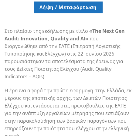
Λήψη / Μεταφόρτωση
Στο πλαίσιο της εκδήλωσης με τίτλο
«The Next Gen
Audit: Innovation, Quality and AI»
που
διοργανώθηκε από την ΕΛΤΕ (Επιτροπή Λογιστικής
Τυποποίησης και Ελέγχων) στις 22 Ιουνίου 2026
παρουσιάστηκαν τα αποτελέσματα της έρευνας για
τους Δείκτες Ποιότητας Ελέγχου (Audit Quality
Indicators – AQIs).
Η έρευνα αφορά την πρώτη εφαρμογή στην Ελλάδα, εκ
μέρους της εποπτικής αρχής, των Δεικτών Ποιότητας
Ελέγχου και εντάσσεται στις πρωτοβουλίες της ΕΛΤΕ
για την ανάπτυξη εργαλείων μέτρησης που εστιάζουν
στην παρακολούθηση των βασικών παραγόντων που
επηρεάζουν την ποιότητα του ελέγχου στην ελληνική
αγορά.