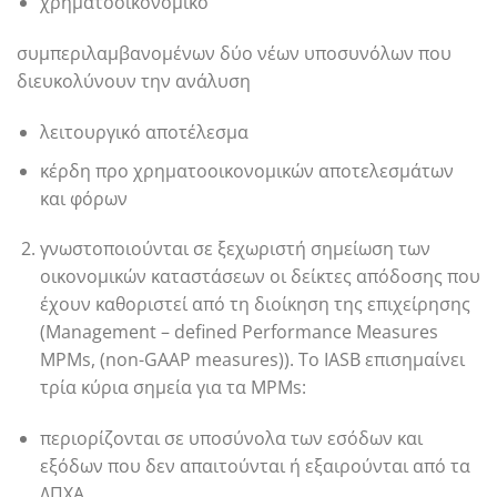
χρηματοοικονομικό
συμπεριλαμβανομένων δύο νέων υποσυνόλων που
διευκολύνουν την ανάλυση
λειτουργικό αποτέλεσμα
κέρδη προ χρηματοοικονομικών αποτελεσμάτων
και φόρων
γνωστοποιούνται σε ξεχωριστή σημείωση των
οικονομικών καταστάσεων οι δείκτες απόδοσης που
έχουν καθοριστεί από τη διοίκηση της επιχείρησης
(Management – defined Performance Measures
MPMs, (non-GAAP measures)). Το IASB επισημαίνει
τρία κύρια σημεία για τα MPMs:
περιορίζονται σε υποσύνολα των εσόδων και
εξόδων που δεν απαιτούνται ή εξαιρούνται από τα
ΔΠΧΑ