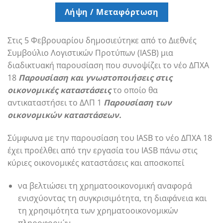
Λήψη / Μεταφόρτωση
Στις 5 Φεβρουαρίου δημοσιεύτηκε από το Διεθνές
Συμβούλιο Λογιστικών Προτύπων (IASB) μια
διαδικτυακή παρουσίαση που συνοψίζει το νέο ΔΠΧΑ
18
Παρουσίαση και γνωστοποιήσεις στις
οικονομικές καταστάσεις
το οποίο θα
αντικαταστήσει το ΔΛΠ 1
Παρουσίαση των
οικονομικών καταστάσεων.
Σύμφωνα με την παρουσίαση του IASB το νέο ΔΠΧΑ 18
έχει προέλθει από την εργασία του IASB πάνω στις
κύριες οικονομικές καταστάσεις και αποσκοπεί
να βελτιώσει τη χρηματοοικονομική αναφορά
ενισχύοντας τη συγκρισιμότητα, τη διαφάνεια και
τη χρησιμότητα των χρηματοοικονομικών
πληροφοριών