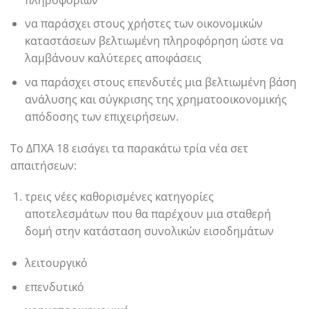
να παράσχει στους χρήστες των οικονομικών
καταστάσεων βελτιωμένη πληροφόρηση ώστε να
λαμβάνουν καλύτερες αποφάσεις
να παράσχει στους επενδυτές μια βελτιωμένη βάση
ανάλυσης και σύγκρισης της χρηματοοικονομικής
απόδοσης των επιχειρήσεων.
Το ΔΠΧΑ 18 εισάγει τα παρακάτω τρία νέα σετ
απαιτήσεων:
τρεις νέες καθορισμένες κατηγορίες
αποτελεσμάτων που θα παρέχουν μια σταθερή
δομή στην κατάσταση συνολικών εισοδημάτων
λειτουργικό
επενδυτικό