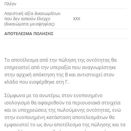
Πλέον
Λογιστική αξία δικαιωμάτων
που δεν ασκούν έλεγχο
ΧΧΧ
(δικαιώματα μειοψηφίας)
ΑΠΟΤΕΛΕΣΜΑ ΠΩΛΗΣΗΣ
Το αποτέλεσμα από την πώληση της οντότητας θα
επηρεαστεί από την υπεραξία που αναγνωρίστηκε
στην αρχική απόκτηση της Β και αντιστοιχεί στον
κλάδο που εισφέρθηκε στη Γ.
Σύμφωνα με τα ανωτέρω, στον ενοποιημένο
ισολογισμό θα αφαιρεθούν τα περιουσιακά στοιχεία
και οι υποχρεώσεις της πωλούμενης οντότητας, ενώ
στην ενοποιημένη κατάσταση αποτελεσμάτων θα
εμφανιστεί το ως άνω αποτέλεσμα της πώλησης και τα