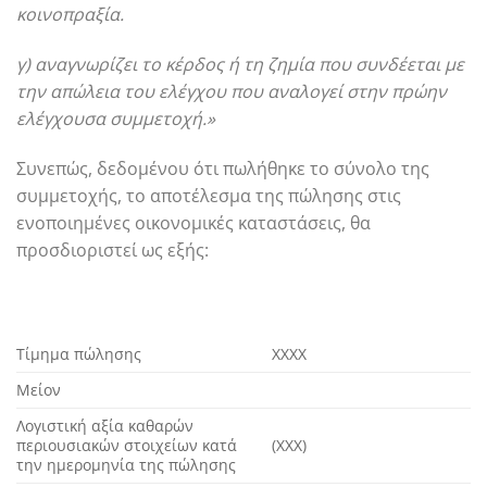
κοινοπραξία.
γ) αναγνωρίζει το κέρδος ή τη ζημία που συνδέεται με
την απώλεια του ελέγχου που αναλογεί στην πρώην
ελέγχουσα συμμετοχή.»
Συνεπώς, δεδομένου ότι πωλήθηκε το σύνολο της
συμμετοχής, το αποτέλεσμα της πώλησης στις
ενοποιημένες οικονομικές καταστάσεις, θα
προσδιοριστεί ως εξής:
Τίμημα πώλησης
ΧΧΧΧ
Μείον
Λογιστική αξία καθαρών
περιουσιακών στοιχείων κατά
(ΧΧΧ)
την ημερομηνία της πώλησης