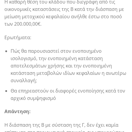
Η καθαρή θέση του κλάδου που διεγράφη από τις
οικονομικές καταστάσεις της Β κατά την διάσπαση με
μείωση μετοχικού κεφαλαίου ανήλθε έστω στο ποσό
των 200.000,00€.
Ερωτήματα:
Πώς θα παρουσιαστεί στον ενοποιημένο
ισολογισμό, την ενοποιημένη κατάσταση
αποτελεσμάτων χρήσης και την ενοποιημένη
κατάσταση μεταβολών ιδίων κεφαλαίων η ανωτέρω
συναλλαγή;
Θα επηρεαστούν οι διαφορές ενοποίησης κατά τον
αρχικό συμψηφισμό
Απάντηση:
Η διάσπαση της Β με σύσταση της Γ, δεν έχει καμία