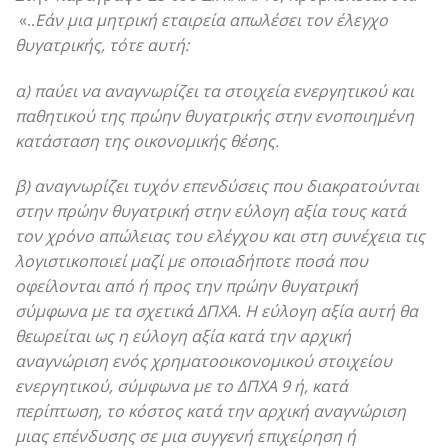
«..
Εάν μια μητρική εταιρεία απωλέσει τον έλεγχο
θυγατρικής, τότε αυτή:
α) παύει να αναγνωρίζει τα στοιχεία ενεργητικού και
παθητικού της πρώην θυγατρικής στην ενοποιημένη
κατάσταση της οικονομικής θέσης.
β) αναγνωρίζει τυχόν επενδύσεις που διακρατούνται
στην πρώην θυγατρική στην εύλογη αξία τους κατά
τον χρόνο απώλειας του ελέγχου και στη συνέχεια τις
λογιστικοποιεί μαζί με οποιαδήποτε ποσά που
οφείλονται από ή προς την πρώην θυγατρική
σύμφωνα με τα σχετικά ΔΠΧΑ. Η εύλογη αξία αυτή θα
θεωρείται ως η εύλογη αξία κατά την αρχική
αναγνώριση ενός χρηματοοικονομικού στοιχείου
ενεργητικού, σύμφωνα με το ΔΠΧΑ 9 ή, κατά
περίπτωση, το κόστος κατά την αρχική αναγνώριση
μιας επένδυσης σε μια συγγενή επιχείρηση ή