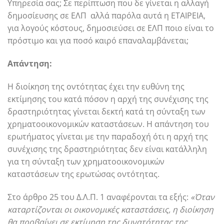
Υπηρεσία σας; Σε περίπτωση που δε γίνεται η αλλαγή
δημοσίευσης σε ΕΛΠ αλλά παρόλα αυτά η ΕΤΑΙΡΕΙΑ,
για λογούς κόστους, δημοσιεύσει σε ΕΛΠ ποιο είναι το
πρόστιμο και για ποσό καιρό επαναλαμβάνεται;
Απάντηση:
Η διοίκηση της οντότητας έχει την ευθύνη της
εκτίμησης του κατά πόσον η αρχή της συνέχισης της
δραστηριότητας γίνεται δεκτή κατά τη σύνταξη των
χρηματοοικονομικών καταστάσεων. Η απάντηση του
ερωτήματος γίνεται με την παραδοχή ότι η αρχή της
συνέχισης της δραστηριότητας δεν είναι κατάλληλη
για τη σύνταξη των χρηματοοικονομικών
καταστάσεων της ερωτώσας οντότητας.
Στο άρθρο 25 του Δ.Λ.Π. 1 αναφέρονται τα εξής:
«Όταν
καταρτίζονται οι οικονομικές καταστάσεις, η διοίκηση
θα προβαίνει σε εκτίμηση της δυνατότητας της