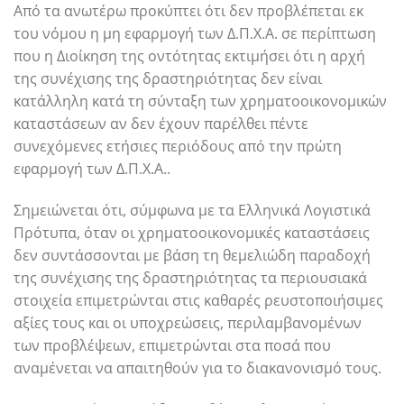
Από τα ανωτέρω προκύπτει ότι δεν προβλέπεται εκ
του νόμου η μη εφαρμογή των Δ.Π.Χ.Α. σε περίπτωση
που η Διοίκηση της οντότητας εκτιμήσει ότι η αρχή
της συνέχισης της δραστηριότητας δεν είναι
κατάλληλη κατά τη σύνταξη των χρηματοοικονομικών
καταστάσεων αν δεν έχουν παρέλθει πέντε
συνεχόμενες ετήσιες περιόδους από την πρώτη
εφαρμογή των Δ.Π.Χ.Α..
Σημειώνεται ότι, σύμφωνα με τα Ελληνικά Λογιστικά
Πρότυπα, όταν οι χρηματοοικονομικές καταστάσεις
δεν συντάσσονται με βάση τη θεμελιώδη παραδοχή
της συνέχισης της δραστηριότητας τα περιουσιακά
στοιχεία επιμετρώνται στις καθαρές ρευστοποιήσιμες
αξίες τους και οι υποχρεώσεις, περιλαμβανομένων
των προβλέψεων, επιμετρώνται στα ποσά που
αναμένεται να απαιτηθούν για το διακανονισμό τους.