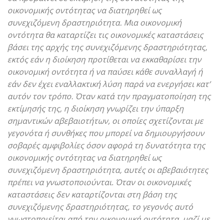
οικονομικής οντότητας να διατηρηθεί ως
συνεχιζόμενη δραστηριότητα. Μια οικονομική
οντότητα θα καταρτίζει τις οικονομικές καταστάσεις
βάσει της αρχής της συνεχιζόμενης δραστηριότητας,
εκτός εάν η διοίκηση προτίθεται να εκκαθαρίσει την
οικονομική οντότητα ή να παύσει κάθε συναλλαγή ή
εάν δεν έχει εναλλακτική λύση παρά να ενεργήσει κατ’
αυτόν τον τρόπο. Όταν κατά την πραγματοποίηση της
εκτίμησής της, η διοίκηση γνωρίζει την ύπαρξη
σημαντικών αβεβαιοτήτων, οι οποίες σχετίζονται με
γεγονότα ή συνθήκες που μπορεί να δημιουργήσουν
σοβαρές αμφιβολίες όσον αφορά τη δυνατότητα της
οικονομικής οντότητας να διατηρηθεί ως
συνεχιζόμενη δραστηριότητα, αυτές οι αβεβαιότητες
πρέπει να γνωστοποιούνται. Όταν οι οικονομικές
καταστάσεις δεν καταρτίζονται στη βάση της
συνεχιζόμενης δραστηριότητας, το γεγονός αυτό
γνωστοποιείται από την οικονομική οντότητα, μαζί με