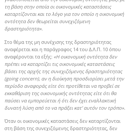
τη βάση στην οποία οι οικονομικές καταστάσεις
καταρτίζονται και το λόγο για τον οποίο η οικονομική
οντότητα δεν θεωρείται συνεχιζόμενη
δραστηριότητα».
Στο θέμα της μη συνέχισης της δραστηριότητας
αναφέρεται και η παράγραφος 14 του Δ.Λ.Π. 10 όπου
αναφέρονται τα εξής:
«Η οικονομική οντότητα δεν
πρέπει να καταρτίζει τις οικονομικές καταστάσεις
βάσει της αρχής της συνεχιζόμενης δραστηριότητας
(going concern), αν η διοίκηση προσδιορίσει μετά την
περίοδο αναφοράς είτε ότι προτίθεται να προβεί σε
εκκαθάριση της οικονομικής οντότητας είτε ότι θα
παύσει να εμπορεύεται ή ότι δεν έχει εναλλακτική
δυνατή λύση από το να πράξει κατ’ αυτόν τον τρόπο».
Όταν οι οικονομικές καταστάσεις δεν καταρτίζονται
στη βάση της συνεχιζόμενης δραστηριότητας, δεν