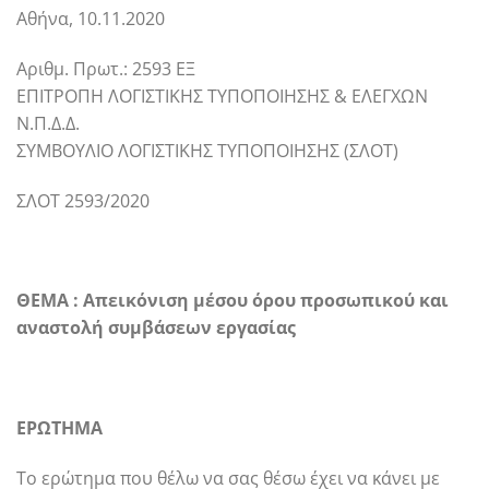
Αθήνα, 10.11.2020
Αριθμ. Πρωτ.: 2593 ΕΞ
ΕΠΙΤΡΟΠΗ ΛΟΓΙΣΤΙΚΗΣ ΤΥΠΟΠΟΙΗΣΗΣ & ΕΛΕΓΧΩΝ
Ν.Π.Δ.Δ.
ΣΥΜΒΟΥΛΙΟ ΛΟΓΙΣΤΙΚΗΣ ΤΥΠΟΠΟΙΗΣΗΣ (ΣΛΟΤ)
ΣΛΟΤ 2593/2020
ΘΕΜΑ : Απεικόνιση μέσου όρου προσωπικού και
αναστολή συμβάσεων εργασίας
ΕΡΩΤΗΜΑ
Το ερώτημα που θέλω να σας θέσω έχει να κάνει με