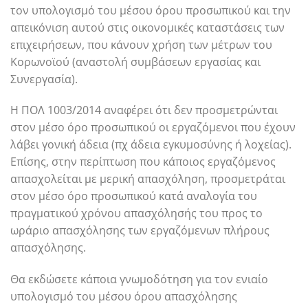
τον υπολογισμό του μέσου όρου προσωπικού και την
απεικόνιση αυτού στις οικονομικές καταστάσεις των
επιχειρήσεων, που κάνουν χρήση των μέτρων του
Κορωνοϊού (αναστολή συμβάσεων εργασίας και
Συνεργασία).
Η ΠΟΛ 1003/2014 αναφέρει ότι δεν προσμετρώνται
στον μέσο όρο προσωπικού οι εργαζόμενοι που έχουν
λάβει γονική άδεια (πχ άδεια εγκυμοσύνης ή λοχείας).
Επίσης, στην περίπτωση που κάποιος εργαζόμενος
απασχολείται με μερική απασχόληση, προσμετράται
στον μέσο όρο προσωπικού κατά αναλογία του
πραγματικού χρόνου απασχόλησής του προς το
ωράριο απασχόλησης των εργαζόμενων πλήρους
απασχόλησης.
Θα εκδώσετε κάποια γνωμοδότηση για τον ενιαίο
υπολογισμό του μέσου όρου απασχόλησης