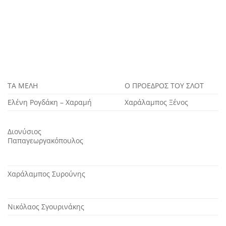
ΤΑ ΜΕΛΗ
Ο ΠΡΟΕΔΡΟΣ ΤΟΥ ΣΛΟΤ
Ελένη Ρογδάκη – Χαραμή
Χαράλαμπος Ξένος
Διονύσιος
Παπαγεωργακόπουλος
Χαράλαμπος Συρούνης
Νικόλαος Σγουρινάκης