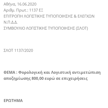
Αθήνα, 16.06.2020
Αριθμ. Πρωτ.: 1137 ΕΞ
ΕΠΙΤΡΟΠΗ ΛΟΓΙΣΤΙΚΗΣ ΤΥΠΟΠΟΙΗΣΗΣ & ΕΛΕΓΧΩΝ
Ν.Π.Δ.Δ.
ΣΥΜΒΟΥΛΙΟ ΛΟΓΙΣΤΙΚΗΣ ΤΥΠΟΠΟΙΗΣΗΣ (ΣΛΟΤ)
ΣΛΟΤ 1137/2020
ΘΕΜΑ : Φορολογική και Λογιστική αντιμετώπιση
αποζημίωσης 800,00 ευρώ σε επιχειρήσεις
ΕΡΩΤΗΜΑ