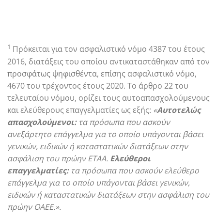
1
Πρόκειται για τον ασφαλιστικό νόμο 4387 του έτους
2016, διατάξεις του οποίου αντικαταστάθηκαν από τον
προσφάτως ψηφισθέντα, επίσης ασφαλιστικό νόμο,
4670 του τρέχοντος έτους 2020. Το άρθρο 22 του
τελευταίου νόμου, ορίζει τους αυτοαπασχολούμενους
και ελεύθερους επαγγελματίες ως εξής:
«
Αυτοτελώς
απασχολούμενοι:
τα πρόσωπα που ασκούν
ανεξάρτητο επάγγελμα για το οποίο υπάγονται βάσει
γενικών, ειδικών ή καταστατικών διατάξεων στην
ασφάλιση του πρώην ΕΤΑΑ.
Ελεύθεροι
επαγγελματίες:
τα πρόσωπα που ασκούν ελεύθερο
επάγγελμα για το οποίο υπάγονται βάσει γενικών,
ειδικών ή καταστατικών διατάξεων στην ασφάλιση του
πρώην ΟΑΕΕ.».