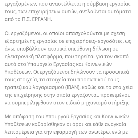
εργαζομένων, που αναστέλλεται η σύμβαση εργασίας
τους, των επιχειρήσεων αυτών, αντλούνται αυτόματα
από το Π.Σ. ΕΡΓΑΝΗ.
Οι εργαζόμενοι, οι οποίοι απασχολούνται με σχέση
εξαρτημένης εργασίας σε επιχειρήσεις- εργοδότες, ως
άνω, υποβάλλουν ατομικά υπεύθυνη δήλωση σε
ηλεκτρονική πλατφόρμα, που τηρείται για τον σκοπό
αυτό στο Υπουργείο Εργασίας και Κοινωνικών
Υποθέσεων. Οι εργαζόμενοι δηλώνουν τα προσωπικά
τους στοιχεία, τα στοιχεία του προσωπικού τους
τραπεζικού λογαριασμού (ΙΒΑΝ), καθώς και τα στοιχεία
της επιχείρησης στην οποία εργάζονται, προκειμένου
να συμπεριληφθούν στον ειδικό μηχανισμό στήριξης.
Με απόφαση του Υπουργού Εργασίας και Κοινωνικών
Υποθέσεων καθορίσθηκαν οι όροι και κάθε αναγκαία
λεπτομέρεια για την εφαρμογή των ανωτέρω, ενώ με