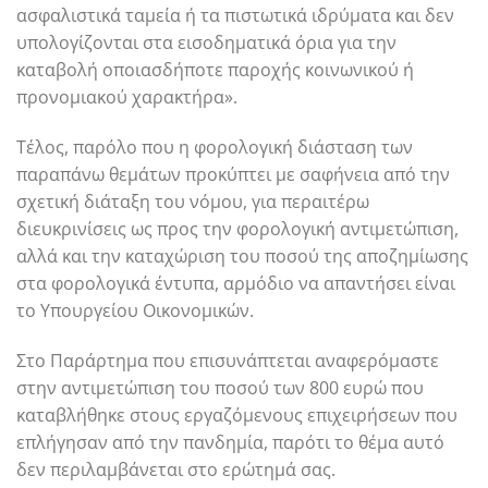
ασφαλιστικά ταμεία ή τα πιστωτικά ιδρύματα και δεν
υπολογίζονται στα εισοδηματικά όρια για την
καταβολή οποιασδήποτε παροχής κοινωνικού ή
προνομιακού χαρακτήρα».
Τέλος, παρόλο που η φορολογική διάσταση των
παραπάνω θεμάτων προκύπτει με σαφήνεια από την
σχετική διάταξη του νόμου, για περαιτέρω
διευκρινίσεις ως προς την φορολογική αντιμετώπιση,
αλλά και την καταχώριση του ποσού της αποζημίωσης
στα φορολογικά έντυπα, αρμόδιο να απαντήσει είναι
το Υπουργείου Οικονομικών.
Στο Παράρτημα που επισυνάπτεται αναφερόμαστε
στην αντιμετώπιση του ποσού των 800 ευρώ που
καταβλήθηκε στους εργαζόμενους επιχειρήσεων που
επλήγησαν από την πανδημία, παρότι το θέμα αυτό
δεν περιλαμβάνεται στο ερώτημά σας.