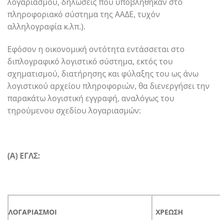
λογαριασμού, δηλώσεις που υποβλήθηκαν στο
πληροφοριακό σύστημα της ΑΑΔΕ, τυχόν
αλληλογραφία κ.λπ.).
Εφόσον η οικονομική οντότητα εντάσσεται στο
διπλογραφικό λογιστικό σύστημα, εκτός του
σχηματισμού, διατήρησης και φύλαξης του ως άνω
λογιστικού αρχείου πληροφοριών, θα διενεργήσει την
παρακάτω λογιστική εγγραφή, αναλόγως του
τηρούμενου σχεδίου λογαριασμών:
(Α) ΕΓΛΣ:
ΛΟΓΑΡΙΑΣΜΟΙ
ΧΡΕΩΣ