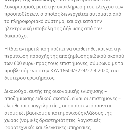
λογαριασμού, μετά την ολοκλήρωση του ελέγχου των
προϋποθέσεων, ο οποίος διενεργείται αυτόματα από
το πληροφοριακό σύστημα, και όχι κατά την
ηλεκτρονική υποβολή της δήλωσης από τον
δικαιούχο.
Η ίδια αντιμετώπιση πρέπει να υιοθετηθεί και για την
περίπτωση παροχής της αποζημίωσης ειδικού σκοπού
των 600 ευρώ προς τους επιστήμονες, σύμφωνα με τα
προβλεπόμενα στην ΚΥΑ 16604/3224/27-4-2020, του
δεύτερου ερωτήματος.
Δικαιούχοι αυτής της οικονομικής ενίσχυσης –
αποζημίωσης ειδικού σκοπού, είναι οι επιστήμονες –
ελεύθεροι επαγγελματίες, οι οποίοι εντάσσονται
στους έξι βασικούς επιστημονικούς κλάδους της
χώρας (νομικές δραστηριότητες, λογιστικές
φοροτεχνικές και ελεγκτικές υπηρεσίες,