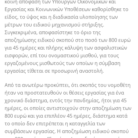
κοινή απόφαση των Υπουργών Οικονομικών και
Εργασίας και Κοινωνικών Υποθέσεων καθορίσθηκε το
είδος, το ύψος και η διαδικασία υλοποίησης των
μέτρων του ειδικού μηχανισμού στήριξης.
Συγκεκριμένα, αποφασίστηκε το όριο της
αποζημίωσης ειδικού σκοπού στο ποσό των 800 ευρώ
για 45 ημέρες και πλήρης κάλυψη των ασφαλιστικών
εισφορών, επί του ονομαστικού μισθού, για τους
εργαζομένους μισθωτούς των οποίων η σύμβαση
εργασίας τίθεται σε προσωρινή αναστολή.
Από τα ανωτέρω προκύπτει, ότι σκοπός του νομοθέτη
ήταν να προστατευθούν οι θέσεις εργασίας για ένα
χρονικό διάστημα, εντός την πανδημίας, ήτοι για 45
ημέρες, οι οποίες αντιστοιχούν στην αποζημίωση των
800 ευρώ και για επιπλέον 45 ημέρες, διάστημα κατά
το οποίο δεν επιτρέπεται η καταγγελία των
συμβάσεων εργασίας. Η αποζημίωση ειδικού σκοπού