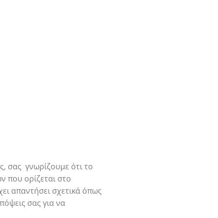
ς, σας γνωρίζουμε ότι το
ν που ορίζεται στο
χει απαντήσει σχετικά όπως
πόψεις σας για να