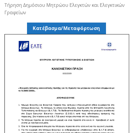
Τήρηση Δημόσιου Μητρώου Ελεγκτών και Ελεγκτικών
Γραφείων
Κατέβασμα/Μεταφόρτωση