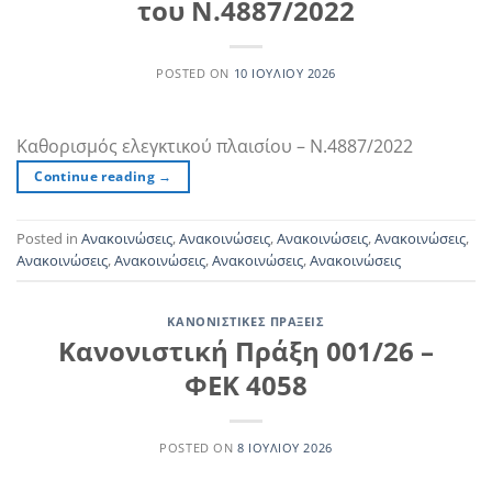
του Ν.4887/2022
POSTED ON
10 ΙΟΥΛΊΟΥ 2026
Καθορισμός ελεγκτικού πλαισίου – Ν.4887/2022
Continue reading
→
Posted in
Ανακοινώσεις
,
Ανακοινώσεις
,
Ανακοινώσεις
,
Ανακοινώσεις
,
Ανακοινώσεις
,
Ανακοινώσεις
,
Ανακοινώσεις
,
Ανακοινώσεις
ΚΑΝΟΝΙΣΤΙΚΈΣ ΠΡΆΞΕΙΣ
Κανονιστική Πράξη 001/26 –
ΦΕΚ 4058
POSTED ON
8 ΙΟΥΛΊΟΥ 2026