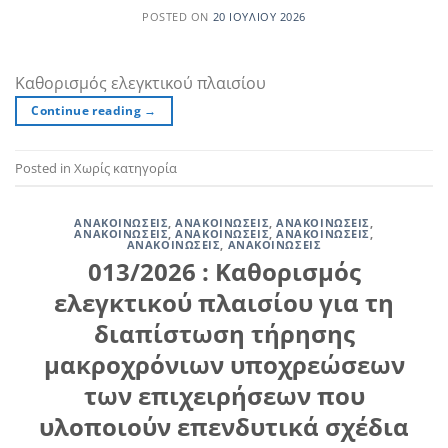
POSTED ON
20 ΙΟΥΛΊΟΥ 2026
Καθορισμός ελεγκτικού πλαισίου
Continue reading
→
Posted in Χωρίς κατηγορία
ΑΝΑΚΟΙΝΏΣΕΙΣ
,
ΑΝΑΚΟΙΝΏΣΕΙΣ
,
ΑΝΑΚΟΙΝΏΣΕΙΣ
,
ΑΝΑΚΟΙΝΏΣΕΙΣ
,
ΑΝΑΚΟΙΝΏΣΕΙΣ
,
ΑΝΑΚΟΙΝΏΣΕΙΣ
,
ΑΝΑΚΟΙΝΏΣΕΙΣ
,
ΑΝΑΚΟΙΝΏΣΕΙΣ
013/2026 : Καθορισμός
ελεγκτικού πλαισίου για τη
διαπίστωση τήρησης
μακροχρόνιων υποχρεώσεων
των επιχειρήσεων που
υλοποιούν επενδυτικά σχέδια