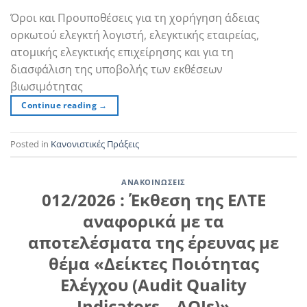
Όροι και Προυποθέσεις για τη χορήγηση άδειας
ορκωτού ελεγκτή λογιστή, ελεγκτικής εταιρείας,
ατομικής ελεγκτικής επιχείρησης και για τη
διασφάλιση της υποβολής των εκθέσεων
βιωσιμότητας
Continue reading
→
Posted in
Κανονιστικές Πράξεις
ΑΝΑΚΟΙΝΏΣΕΙΣ
012/2026 : Έκθεση της ΕΛΤΕ
αναφορικά με τα
αποτελέσματα της έρευνας με
θέμα «Δείκτες Ποιότητας
Ελέγχου (Audit Quality
Indicators – AQIs)»