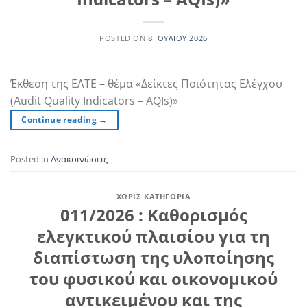
POSTED ON
8 ΙΟΥΛΊΟΥ 2026
Έκθεση της ΕΛΤΕ – θέμα «Δείκτες Ποιότητας Ελέγχου
(Audit Quality Indicators – AQIs)»
Continue reading
→
Posted in
Ανακοινώσεις
ΧΩΡΊΣ ΚΑΤΗΓΟΡΊΑ
011/2026 : Καθορισμός
ελεγκτικού πλαισίου για τη
διαπίστωση της υλοποίησης
του φυσικού και οικονομικού
αντικειμένου και της