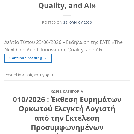
Quality, and AI»
POSTED ON
23 ΙΟΥΝΊΟΥ 2026
Δελτίο Τύπου 23/06/2026 – Εκδήλωση της ΕΛΤΕ «The
Next Gen Audit: Innovation, Quality, and AI»
Continue reading
→
Posted in Χωρίς κατηγορία
ΧΩΡΊΣ ΚΑΤΗΓΟΡΊΑ
010/2026 : Έκθεση Ευρημάτων
Ορκωτού Ελεγκτή Λογιστή
από την Εκτέλεση
Προσυμφωνημένων