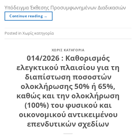
Υπόδειγμα Έκθεσης Προσυμφωνημένων Διαδικασιών
Continue reading
→
Posted in Χωρίς κατηγορία
ΧΩΡΊΣ ΚΑΤΗΓΟΡΊΑ
014/2026 : Καθορισμός
ελεγκτικού πλαισίου για τη
διαπίστωση ποσοστών
ολοκλήρωσης 50% ή 65%,
καθώς και την ολοκλήρωση
(100%) του φυσικού και
οικονομικού αντικειμένου
επενδυτικών σχεδίων