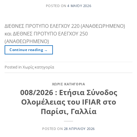
POSTED ON
4 ΜΑΪ́ΟΥ 2026
ΔΙΕΘΝΕΣ ΠΡΟΤΥΠΟ ΕΛΕΓΧΟΥ 220 (ΑΝΑΘΕΩΡΗΜΕΝΟ)
και ΔΙΕΘΝΕΣ ΠΡΟΤΥΠΟ ΕΛΕΓΧΟΥ 250
(ΑΝΑΘΕΩΡΗΜΕΝΟ)
Continue reading
→
Posted in Χωρίς κατηγορία
ΧΩΡΊΣ ΚΑΤΗΓΟΡΊΑ
008/2026 : Ετήσια Σύνοδος
Ολομέλειας του IFIAR στο
Παρίσι, Γαλλία
POSTED ON
28 ΑΠΡΙΛΊΟΥ 2026