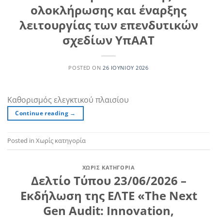
ολοκλήρωσης και έναρξης
λειτουργίας των επενδυτικών
σχεδίων ΥπΑΑΤ
POSTED ON
26 ΙΟΥΝΊΟΥ 2026
Καθορισμός ελεγκτικού πλαισίου
Continue reading
→
Posted in Χωρίς κατηγορία
ΧΩΡΊΣ ΚΑΤΗΓΟΡΊΑ
Δελτίο Τύπου 23/06/2026 –
Εκδήλωση της ΕΛΤΕ «The Next
Gen Audit: Innovation,