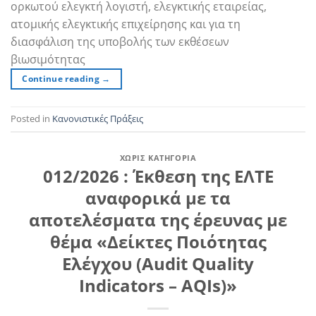
ορκωτού ελεγκτή λογιστή, ελεγκτικής εταιρείας,
ατομικής ελεγκτικής επιχείρησης και για τη
διασφάλιση της υποβολής των εκθέσεων
βιωσιμότητας
Continue reading
→
Posted in
Κανονιστικές Πράξεις
ΧΩΡΊΣ ΚΑΤΗΓΟΡΊΑ
012/2026 : Έκθεση της ΕΛΤΕ
αναφορικά με τα
αποτελέσματα της έρευνας με
θέμα «Δείκτες Ποιότητας
Ελέγχου (Audit Quality
Indicators – AQIs)»