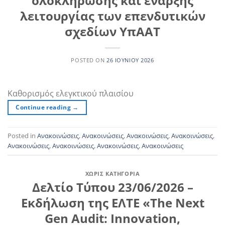
ολοκλήρωσης και έναρξης
λειτουργίας των επενδυτικών
σχεδίων ΥπΑΑΤ
POSTED ON
26 ΙΟΥΝΊΟΥ 2026
Καθορισμός ελεγκτικού πλαισίου
Continue reading
→
Posted in
Ανακοινώσεις
,
Ανακοινώσεις
,
Ανακοινώσεις
,
Ανακοινώσεις
,
Ανακοινώσεις
,
Ανακοινώσεις
,
Ανακοινώσεις
,
Ανακοινώσεις
ΧΩΡΊΣ ΚΑΤΗΓΟΡΊΑ
Δελτίο Τύπου 23/06/2026 –
Εκδήλωση της ΕΛΤΕ «The Next
Gen Audit: Innovation,