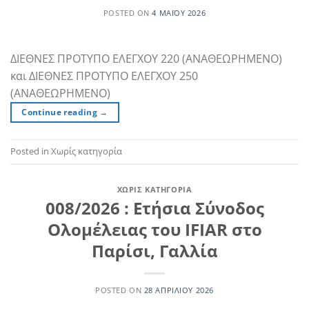
POSTED ON
4 ΜΑΪ́ΟΥ 2026
ΔΙΕΘΝΕΣ ΠΡΟΤΥΠΟ ΕΛΕΓΧΟΥ 220 (ΑΝΑΘΕΩΡΗΜΕΝΟ)
και ΔΙΕΘΝΕΣ ΠΡΟΤΥΠΟ ΕΛΕΓΧΟΥ 250
(ΑΝΑΘΕΩΡΗΜΕΝΟ)
Continue reading
→
Posted in Χωρίς κατηγορία
ΧΩΡΊΣ ΚΑΤΗΓΟΡΊΑ
008/2026 : Ετήσια Σύνοδος
Ολομέλειας του IFIAR στο
Παρίσι, Γαλλία
POSTED ON
28 ΑΠΡΙΛΊΟΥ 2026