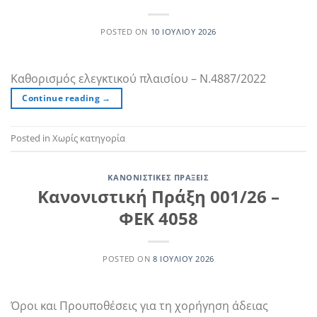
POSTED ON
10 ΙΟΥΛΊΟΥ 2026
Καθορισμός ελεγκτικού πλαισίου – Ν.4887/2022
Continue reading
→
Posted in Χωρίς κατηγορία
ΚΑΝΟΝΙΣΤΙΚΈΣ ΠΡΆΞΕΙΣ
Κανονιστική Πράξη 001/26 –
ΦΕΚ 4058
POSTED ON
8 ΙΟΥΛΊΟΥ 2026
Όροι και Προυποθέσεις για τη χορήγηση άδειας