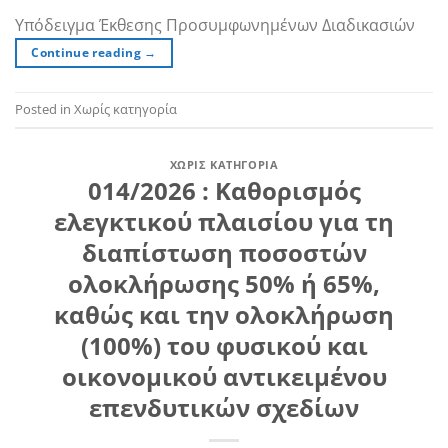
Υπόδειγμα Έκθεσης Προσυμφωνημένων Διαδικασιών
Continue reading
→
Posted in Χωρίς κατηγορία
ΧΩΡΊΣ ΚΑΤΗΓΟΡΊΑ
014/2026 : Καθορισμός
ελεγκτικού πλαισίου για τη
διαπίστωση ποσοστών
ολοκλήρωσης 50% ή 65%,
καθώς και την ολοκλήρωση
(100%) του φυσικού και
οικονομικού αντικειμένου
επενδυτικών σχεδίων