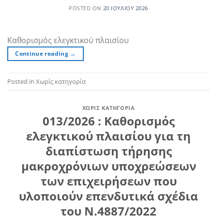
POSTED ON
20 ΙΟΥΛΊΟΥ 2026
Καθορισμός ελεγκτικού πλαισίου
Continue reading
→
Posted in Χωρίς κατηγορία
ΧΩΡΊΣ ΚΑΤΗΓΟΡΊΑ
013/2026 : Καθορισμός
ελεγκτικού πλαισίου για τη
διαπίστωση τήρησης
μακροχρόνιων υποχρεώσεων
των επιχειρήσεων που
υλοποιούν επενδυτικά σχέδια
του Ν.4887/2022