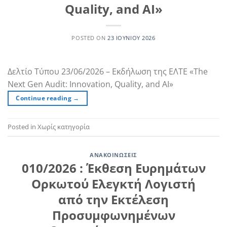
Quality, and AI»
POSTED ON
23 ΙΟΥΝΊΟΥ 2026
Δελτίο Τύπου 23/06/2026 – Εκδήλωση της ΕΛΤΕ «The
Next Gen Audit: Innovation, Quality, and AI»
Continue reading
→
Posted in Χωρίς κατηγορία
ΑΝΑΚΟΙΝΏΣΕΙΣ
010/2026 : Έκθεση Ευρημάτων
Ορκωτού Ελεγκτή Λογιστή
από την Εκτέλεση
Προσυμφωνημένων