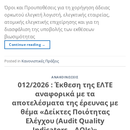
Όροι και Προυποθέσεις για τη χορήγηση άδειας
ορκωτού ελεγκτή λογιστή, ελεγκτικής εταιρείας,
ατομικής ελεγκτικής επιχείρησης και για τη
διασφάλιση της υποβολής των εκθέσεων
βιωσιμότητας
Continue reading
→
Posted in
Κανονιστικές Πράξεις
ΑΝΑΚΟΙΝΏΣΕΙΣ
012/2026 : Έκθεση της ΕΛΤΕ
αναφορικά με τα
αποτελέσματα της έρευνας με
θέμα «Δείκτες Ποιότητας
Ελέγχου (Audit Quality
Indicators – AQIs)»