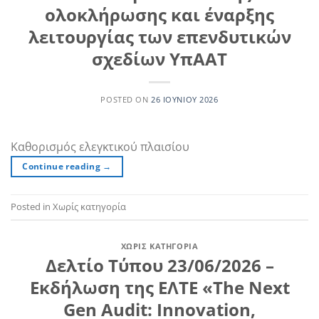
ολοκλήρωσης και έναρξης
λειτουργίας των επενδυτικών
σχεδίων ΥπΑΑΤ
POSTED ON
26 ΙΟΥΝΊΟΥ 2026
Καθορισμός ελεγκτικού πλαισίου
Continue reading
→
Posted in Χωρίς κατηγορία
ΧΩΡΊΣ ΚΑΤΗΓΟΡΊΑ
Δελτίο Τύπου 23/06/2026 –
Εκδήλωση της ΕΛΤΕ «The Next
Gen Audit: Innovation,