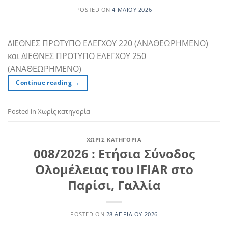
POSTED ON
4 ΜΑΪ́ΟΥ 2026
ΔΙΕΘΝΕΣ ΠΡΟΤΥΠΟ ΕΛΕΓΧΟΥ 220 (ΑΝΑΘΕΩΡΗΜΕΝΟ)
και ΔΙΕΘΝΕΣ ΠΡΟΤΥΠΟ ΕΛΕΓΧΟΥ 250
(ΑΝΑΘΕΩΡΗΜΕΝΟ)
Continue reading
→
Posted in Χωρίς κατηγορία
ΧΩΡΊΣ ΚΑΤΗΓΟΡΊΑ
008/2026 : Ετήσια Σύνοδος
Ολομέλειας του IFIAR στο
Παρίσι, Γαλλία
POSTED ON
28 ΑΠΡΙΛΊΟΥ 2026