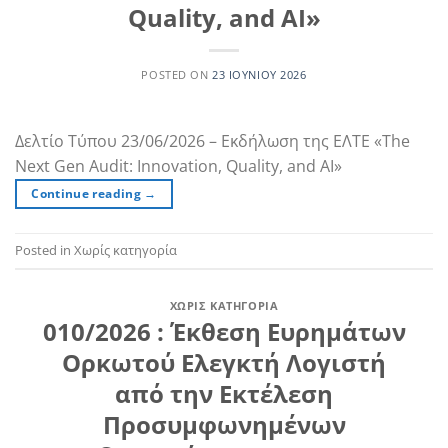
Quality, and AI»
POSTED ON
23 ΙΟΥΝΊΟΥ 2026
Δελτίο Τύπου 23/06/2026 – Εκδήλωση της ΕΛΤΕ «The
Next Gen Audit: Innovation, Quality, and AI»
Continue reading
→
Posted in Χωρίς κατηγορία
ΧΩΡΊΣ ΚΑΤΗΓΟΡΊΑ
010/2026 : Έκθεση Ευρημάτων
Ορκωτού Ελεγκτή Λογιστή
από την Εκτέλεση
Προσυμφωνημένων