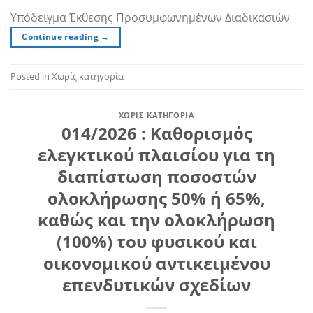
Υπόδειγμα Έκθεσης Προσυμφωνημένων Διαδικασιών
Continue reading
→
Posted in Χωρίς κατηγορία
ΧΩΡΊΣ ΚΑΤΗΓΟΡΊΑ
014/2026 : Καθορισμός
ελεγκτικού πλαισίου για τη
διαπίστωση ποσοστών
ολοκλήρωσης 50% ή 65%,
καθώς και την ολοκλήρωση
(100%) του φυσικού και
οικονομικού αντικειμένου
επενδυτικών σχεδίων