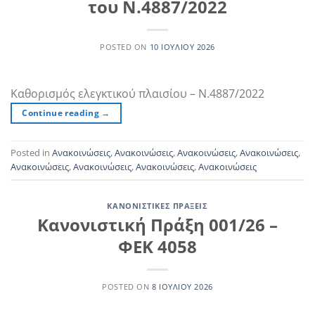
του Ν.4887/2022
POSTED ON
10 ΙΟΥΛΊΟΥ 2026
Καθορισμός ελεγκτικού πλαισίου – Ν.4887/2022
Continue reading
→
Posted in
Ανακοινώσεις
,
Ανακοινώσεις
,
Ανακοινώσεις
,
Ανακοινώσεις
,
Ανακοινώσεις
,
Ανακοινώσεις
,
Ανακοινώσεις
,
Ανακοινώσεις
ΚΑΝΟΝΙΣΤΙΚΈΣ ΠΡΆΞΕΙΣ
Κανονιστική Πράξη 001/26 –
ΦΕΚ 4058
POSTED ON
8 ΙΟΥΛΊΟΥ 2026