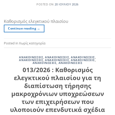
POSTED ON
20 ΙΟΥΛΊΟΥ 2026
Καθορισμός ελεγκτικού πλαισίου
Continue reading
→
Posted in Χωρίς κατηγορία
ΑΝΑΚΟΙΝΏΣΕΙΣ
,
ΑΝΑΚΟΙΝΏΣΕΙΣ
,
ΑΝΑΚΟΙΝΏΣΕΙΣ
,
ΑΝΑΚΟΙΝΏΣΕΙΣ
,
ΑΝΑΚΟΙΝΏΣΕΙΣ
,
ΑΝΑΚΟΙΝΏΣΕΙΣ
,
ΑΝΑΚΟΙΝΏΣΕΙΣ
,
ΑΝΑΚΟΙΝΏΣΕΙΣ
013/2026 : Καθορισμός
ελεγκτικού πλαισίου για τη
διαπίστωση τήρησης
μακροχρόνιων υποχρεώσεων
των επιχειρήσεων που
υλοποιούν επενδυτικά σχέδια