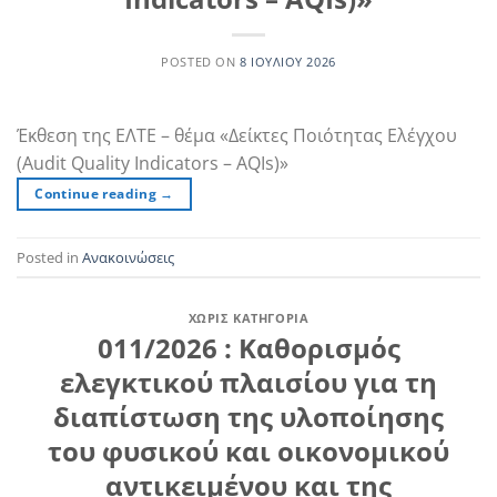
POSTED ON
8 ΙΟΥΛΊΟΥ 2026
Έκθεση της ΕΛΤΕ – θέμα «Δείκτες Ποιότητας Ελέγχου
(Audit Quality Indicators – AQIs)»
Continue reading
→
Posted in
Ανακοινώσεις
ΧΩΡΊΣ ΚΑΤΗΓΟΡΊΑ
011/2026 : Καθορισμός
ελεγκτικού πλαισίου για τη
διαπίστωση της υλοποίησης
του φυσικού και οικονομικού
αντικειμένου και της