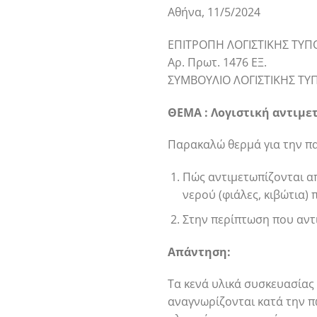
Αθήνα, 11/5/2024
ΕΠΙΤΡΟΠΗ ΛΟΓΙΣΤΙΚΗΣ ΤΥΠΟ
Αρ. Πρωτ. 1476 ΕΞ.
ΣΥΜΒΟΥΛΙΟ ΛΟΓΙΣΤΙΚΗΣ ΤΥ
ΘΕΜΑ : Λογιστική αντιμ
Παρακαλώ θερμά για την π
Πώς αντιμετωπίζονται α
νερού (φιάλες, κιβώτια)
Στην περίπτωση που αντι
Απάντηση:
Τα κενά υλικά συσκευασίας
αναγνωρίζονται κατά την 