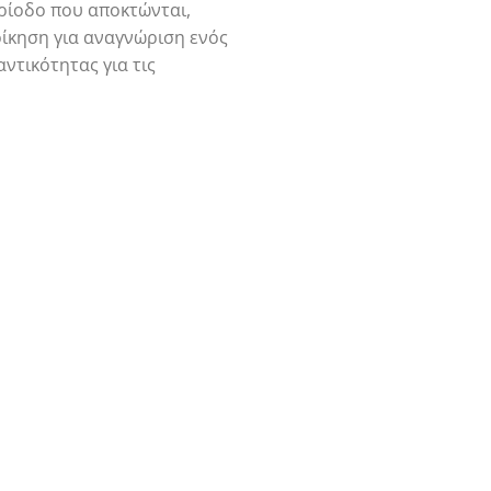
ρίοδο που αποκτώνται,
ιοίκηση για αναγνώριση ενός
ντικότητας για τις