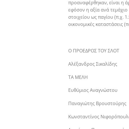
προαναφέρθηκαν, είναι η ά
εφόσον η αξία ανά τεμάχιο 
στοιχείου ως παγίου (π.χ. 
οικονομικές καταστάσεις (
Ο ΠΡΟΕΔΡΟΣ ΤΟΥ ΣΛΟΤ
Αλέξανδρος Σικαλίδης
ΤΑ ΜΕΛΗ
Ευθύμιος Αναγνώστου
Παναγιώτης Βρουστούρης
Κωνσταντίνος Νιφορόπουλ