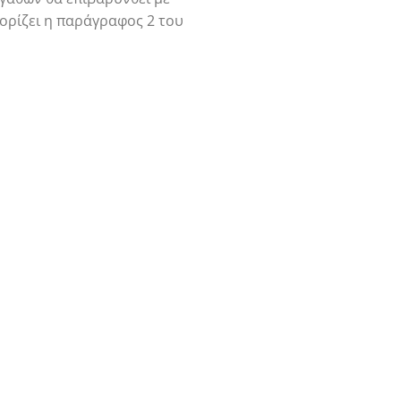
ορίζει η παράγραφος 2 του