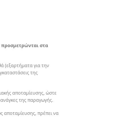
ς προσμετρώνται στα
θά (εξαρτήματα για την
γκαταστάσεις της
ειακής αποταμίευσης, ώστε
 ανάγκες της παραγωγής.
ς αποταμίευσης, πρέπει να