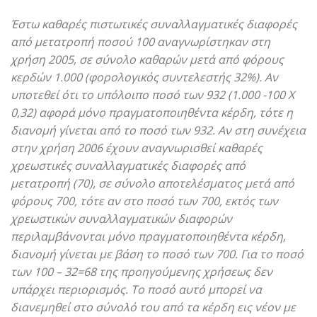
Έστω καθαρές πιστωτικές συναλλαγματικές διαφορές
από μετατροπή ποσού 100 αναγνωρίστηκαν στη
χρήση 2005, σε σύνολο καθαρών μετά από φόρους
κερδών 1.000 (φορολογικός συντελεστής 32%). Αν
υποτεθεί ότι το υπόλοιπο ποσό των 932 (1.000 -100 Χ
0,32) αφορά μόνο πραγματοποιηθέντα κέρδη, τότε η
διανομή γίνεται από το ποσό των 932. Αν στη συνέχεια
στην χρήση 2006 έχουν αναγνωρισθεί καθαρές
χρεωστικές συναλλαγματικές διαφορές από
μετατροπή (70), σε σύνολο αποτελέσματος μετά από
φόρους 700, τότε αν στο ποσό των 700, εκτός των
χρεωστικών συναλλαγματικών διαφορών
περιλαμβάνονται μόνο πραγματοποιηθέντα κέρδη,
διανομή γίνεται με βάση το ποσό των 700. Για το ποσό
των 100 – 32=68 της προηγούμενης χρήσεως δεν
υπάρχει περιορισμός. Το ποσό αυτό μπορεί να
διανεμηθεί στο σύνολό του από τα κέρδη εις νέον με