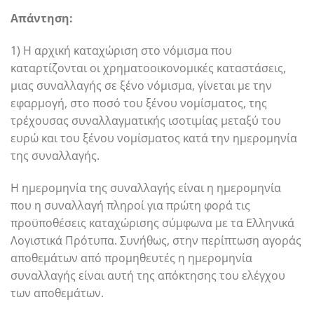
Απάντηση:
1) Η αρχική καταχώριση στο νόμισμα που
καταρτίζονται οι χρηματοοικονομικές καταστάσεις,
μιας συναλλαγής σε ξένο νόμισμα, γίνεται με την
εφαρμογή, στο ποσό του ξένου νομίσματος, της
τρέχουσας συναλλαγματικής ισοτιμίας μεταξύ του
ευρώ και του ξένου νομίσματος κατά την ημερομηνία
της συναλλαγής.
Η ημερομηνία της συναλλαγής είναι η ημερομηνία
που η συναλλαγή πληροί για πρώτη φορά τις
προϋποθέσεις καταχώρισης σύμφωνα με τα Ελληνικά
Λογιστικά Πρότυπα. Συνήθως, στην περίπτωση αγοράς
αποθεμάτων από προμηθευτές η ημερομηνία
συναλλαγής είναι αυτή της απόκτησης του ελέγχου
των αποθεμάτων.