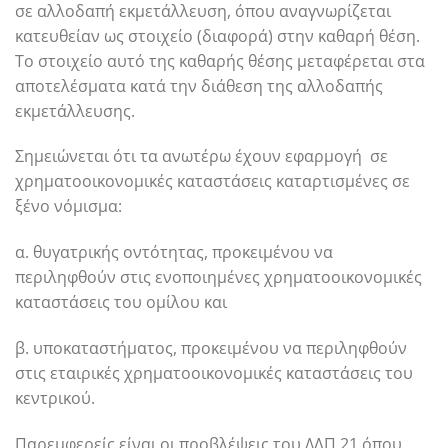
σε αλλοδαπή εκμετάλλευση, όπου αναγνωρίζεται
κατευθείαν ως στοιχείο (διαφορά) στην καθαρή θέση.
Το στοιχείο αυτό της καθαρής θέσης μεταφέρεται στα
αποτελέσματα κατά την διάθεση της αλλοδαπής
εκμετάλλευσης.
Σημειώνεται ότι τα ανωτέρω έχουν εφαρμογή σε
χρηματοοικονομικές καταστάσεις καταρτισμένες σε
ξένο νόμισμα:
α. θυγατρικής οντότητας, προκειμένου να
περιληφθούν στις ενοποιημένες χρηματοοικονομικές
καταστάσεις του ομίλου και
β. υποκαταστήματος, προκειμένου να περιληφθούν
στις εταιρικές χρηματοοικονομικές καταστάσεις του
κεντρικού.
Παρεμφερείς είναι οι προβλέψεις του ΔΛΠ 21 όπου