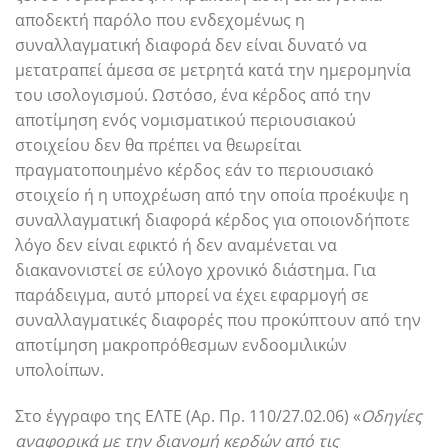
αποδεκτή παρόλο που ενδεχομένως η
συναλλαγματική διαφορά δεν είναι δυνατό να
μετατραπεί άμεσα σε μετρητά κατά την ημερομηνία
του ισολογισμού. Ωστόσο, ένα κέρδος από την
αποτίμηση ενός νομισματικού περιουσιακού
στοιχείου δεν θα πρέπει να θεωρείται
πραγματοποιημένο κέρδος εάν το περιουσιακό
στοιχείο ή η υποχρέωση από την οποία προέκυψε η
συναλλαγματική διαφορά κέρδος για οποιονδήποτε
λόγο δεν είναι εφικτό ή δεν αναμένεται να
διακανονιστεί σε εύλογο χρονικό διάστημα. Για
παράδειγμα, αυτό μπορεί να έχει εφαρμογή σε
συναλλαγματικές διαφορές που προκύπτουν από την
αποτίμηση μακροπρόθεσμων ενδοομιλικών
υπολοίπων.
Στο έγγραφο της ΕΛΤΕ (Αρ. Πρ. 110/27.02.06) «
Οδηγίες
αναφορικά με την διανομή κερδών από τις