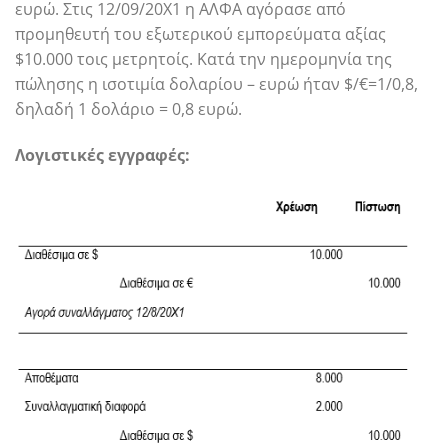
ευρώ. Στις 12/09/20Χ1 η ΑΛΦΑ αγόρασε από
προμηθευτή του εξωτερικού εμπορεύματα αξίας
$10.000 τοις μετρητοίς. Κατά την ημερομηνία της
πώλησης η ισοτιμία δολαρίου – ευρώ ήταν $/€=1/0,8,
δηλαδή 1 δολάριο = 0,8 ευρώ.
Λογιστικές εγγραφές: