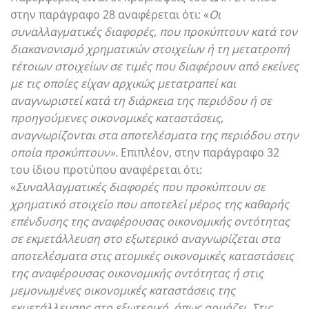
στην παράγραφο 28 αναφέρεται ότι: «
Οι
συναλλαγματικές διαφορές, που προκύπτουν κατά τον
διακανονισμό χρηματικών στοιχείων ή τη μετατροπή
τέτοιων στοιχείων σε τιμές που διαφέρουν από εκείνες
με τις οποίες είχαν αρχικώς μετατραπεί και
αναγνωριστεί κατά τη διάρκεια της περιόδου ή σε
προηγούμενες οικονομικές καταστάσεις,
αναγνωρίζονται στα αποτελέσματα της περιόδου στην
οποία προκύπτουν».
Επιπλέον, στην παράγραφο 32
του ίδιου προτύπου αναφέρεται ότι:
«
Συναλλαγματικές διαφορές που προκύπτουν σε
χρηματικό στοιχείο που αποτελεί μέρος της καθαρής
επένδυσης της αναφέρουσας οικονομικής οντότητας
σε εκμετάλλευση στο εξωτερικό αναγνωρίζεται στα
αποτελέσματα στις ατομικές οικονομικές καταστάσεις
της αναφέρουσας οικονομικής οντότητας ή στις
μεμονωμένες οικονομικές καταστάσεις της
εκμετάλλευσης στο εξωτερικό, όπως αρμόζει. Στις