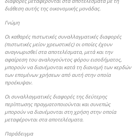
διαφορές μεταφέρονται στα αποτελέσματα με τη
διάθεση αυτής της οικονομικής μονάδας.
Γνώμη
Οι καθαρές πιστωτικές συναλλαγματικές διαφορές
(πιστωτικές μείον χρεωστικές) οι οποίες έχουν
αναγνωρισθεί στα αποτελέσματα, μετά και την
αφαίρεση του αναλογούντος φόρου εισοδήματος,
μπορούν να διανέμονται κατά τη διανομή των κερδών
των επομένων χρήσεων από αυτή στην οποία
προέκυψαν.
Οι συναλλαγματικές διαφορές της δεύτερης
περίπτωσης πραγματοποιούνται και συνεπώς
μπορούν να διανέμονται στη χρήση στην οποία
μεταφέρονται στα αποτελέσματα.
Παράδειγμα