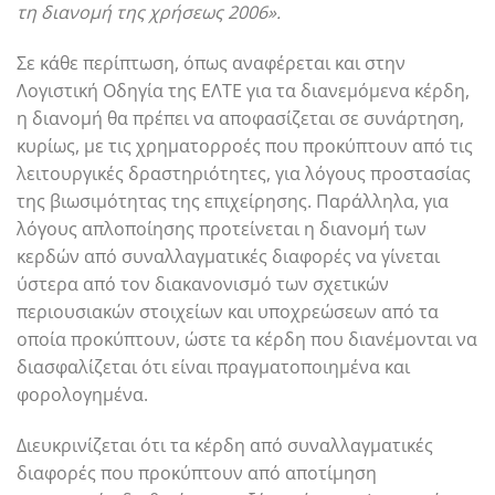
τη διανομή της χρήσεως 2006».
Σε κάθε περίπτωση, όπως αναφέρεται και στην
Λογιστική Οδηγία της ΕΛΤΕ για τα διανεμόμενα κέρδη,
η διανομή θα πρέπει να αποφασίζεται σε συνάρτηση,
κυρίως, με τις χρηματορροές που προκύπτουν από τις
λειτουργικές δραστηριότητες, για λόγους προστασίας
της βιωσιμότητας της επιχείρησης. Παράλληλα, για
λόγους απλοποίησης προτείνεται η διανομή των
κερδών από συναλλαγματικές διαφορές να γίνεται
ύστερα από τον διακανονισμό των σχετικών
περιουσιακών στοιχείων και υποχρεώσεων από τα
οποία προκύπτουν, ώστε τα κέρδη που διανέμονται να
διασφαλίζεται ότι είναι πραγματοποιημένα και
φορολογημένα.
Διευκρινίζεται ότι τα κέρδη από συναλλαγματικές
διαφορές που προκύπτουν από αποτίμηση