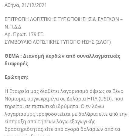
Αθήνα, 21/12/2021
ΕΠΙΤΡΟΠΗ ΛΟΓΙΣΤΙΚΗΣ ΤΥΠΟΠΟΙΗΣΗΣ & ΕΛΕΓΧΩΝ –
Ν.Π.Δ.Δ
Αρ. Πρωτ. 179 ΕΞ.
ΣΥΜΒΟΥΛΙΟ ΛΟΓΙΣΤΙΚΗΣ ΤΥΠΟΠΟΙΗΣΗΣ (ΣΛΟΤ)
ΘΕΜΑ : Διανομή κερδών από συναλλαγματικές
διαφορές
Ερώτηση:
Η Εταιρεία μας διαθέτει λογαριασμό όψεως σε Ξένο
Νόμισμα, συγκεκριμένα σε Δολάρια ΗΠΑ (USD), που
τηρείται σε πιστωτικά ιδρύματα. Ο εν λόγω
λογαριασμός τροφοδοτείται με δολάρια είτε από την
είσπραξη απαιτήσεων λόγω εξαγωγικής
δραστηριότητας είτε από αγορά δολαρίων από τα