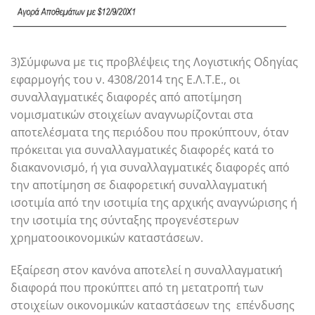
3)Σύμφωνα με τις προβλέψεις της Λογιστικής Οδηγίας
εφαρμογής του ν. 4308/2014 της Ε.Λ.Τ.Ε., οι
συναλλαγματικές διαφορές από αποτίμηση
νομισματικών στοιχείων αναγνωρίζονται στα
αποτελέσματα της περιόδου που προκύπτουν, όταν
πρόκειται για συναλλαγματικές διαφορές κατά το
διακανονισμό, ή για συναλλαγματικές διαφορές από
την αποτίμηση σε διαφορετική συναλλαγματική
ισοτιμία από την ισοτιμία της αρχικής αναγνώρισης ή
την ισοτιμία της σύνταξης προγενέστερων
χρηματοοικονομικών καταστάσεων.
Εξαίρεση στον κανόνα αποτελεί η συναλλαγματική
διαφορά που προκύπτει από τη μετατροπή των
στοιχείων οικονομικών καταστάσεων της επένδυσης