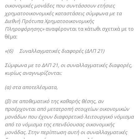
οικονομικές μονάδες που συντάσσουν ετήσιες
χρηματοοικονομικές καταστάσεις σύμφωνα με τα
Διεθνή Πρότυπα Χρηματοοικονομικής
Πληροφόρησης»
αναφέρονται τα κάτωθι σχετικά με το
θέμα:
«(6) Συναλλαγματικές διαφορές (ΔΛΠ 21)
Σύμφωνα με το ΔΛΠ 21, οι συναλλαγματικές διαφορές,
κυρίως αναγνωρίζονται:
(α) στα αποτελέσματα,
(β) σε αποθεματικό της καθαρής θέσης, αν
προέρχονται από μετατροπή στοιχείων οικονομικών
μονάδων που έχουν διαφορετικό λειτουργικό νόμισμα
από το νόμισμα της επενδύουσας οικονομικής
μονάδας. Στην περίπτωση αυτή οι συναλλαγματικές