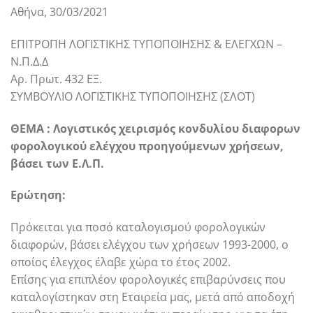
Αθήνα, 30/03/2021
ΕΠΙΤΡΟΠΗ ΛΟΓΙΣΤΙΚΗΣ ΤΥΠΟΠΟΙΗΣΗΣ & ΕΛΕΓΧΩΝ –
Ν.Π.Δ.Δ
Αρ. Πρωτ. 432 ΕΞ.
ΣΥΜΒΟΥΛΙΟ ΛΟΓΙΣΤΙΚΗΣ ΤΥΠΟΠΟΙΗΣΗΣ (ΣΛΟΤ)
ΘΕΜΑ : Λογιστικός χειρισμός κονδυλίου διαφορων
φορολογικού ελέγχου προηγούμενων χρήσεων,
βάσει των Ε.Λ.Π.
Ερώτηση:
Πρόκειται για ποσό καταλογισμού φορολογικών
διαφορών, βάσει ελέγχου των χρήσεων 1993-2000, ο
οποίος έλεγχος έλαβε χώρα το έτος 2002.
Επίσης για επιπλέον φορολογικές επιβαρύνσεις που
καταλογίστηκαν στη Εταιρεία μας, μετά από αποδοχή