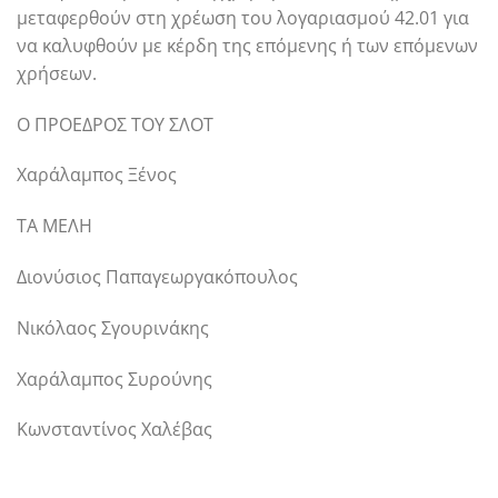
μεταφερθούν στη χρέωση του λογαριασμού 42.01 για
να καλυφθούν με κέρδη της επόμενης ή των επόμενων
χρήσεων.
Ο ΠΡΟΕΔΡΟΣ ΤΟΥ ΣΛΟΤ
Χαράλαμπος Ξένος
ΤΑ ΜΕΛΗ
Διονύσιος Παπαγεωργακόπουλος
Νικόλαος Σγουρινάκης
Χαράλαμπος Συρούνης
Κωνσταντίνος Χαλέβας