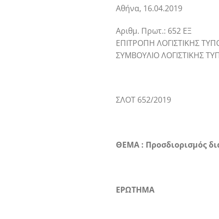
Αθήνα, 16.04.2019
Αριθμ. Πρωτ.: 652 ΕΞ
ΕΠΙΤΡΟΠΗ ΛΟΓΙΣΤΙΚΗΣ ΤΥΠΟ
ΣΥΜΒΟΥΛΙΟ ΛΟΓΙΣΤΙΚΗΣ ΤΥ
ΣΛΟΤ 652/2019
ΘΕΜΑ : Προσδιορισμός δ
ΕΡΩΤΗΜΑ