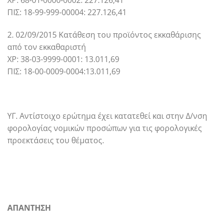
ΠΙΣ: 18-99-999-00004: 227.126,41
2. 02/09/2015 Κατάθεση του προϊόντος εκκαθάρισης
από τον εκκαθαριστή
ΧΡ: 38-03-9999-0001: 13.011,69
ΠΙΣ: 18-00-0009-0004:13.011,69
ΥΓ. Αντίστοιχο ερώτημα έχει κατατεθεί και στην Δ/νση
φορολογίας νομικών προσώπων για τις φορολογικές
προεκτάσεις του θέματος.
ΑΠΑΝΤΗΣΗ