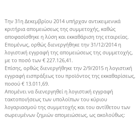
Την 31η Δεκεμβρίου 2014 υπήρχαν αντικειμενικά
κριτήρια απομειώσεως της συμμετοχής, καθώς
αποφασίσθηκε η λύση και εκκαθάριση της εταιρείας.
Επομένως, ορθώς διενεργήθηκε την 31/12/2014 η
λογιστική εγγραφή της απομειώσεως της συμμετοχής,
με το ποσό των € 227.126,41.
Επίσης, ορθώς διενεργήθηκε την 2/9/2015 η λογιστική
εγγραφή εισπράξεως του προϊόντος της εκκαθαρίσεως,
ποσού € 13.011,69.
Απομένει να διενεργηθεί η λογιστική εγγραφή
τακτοποιήσεως των υπολοίπων του κύριου
λογαριασμού της συμμετοχής και του αντίθετου των
σωρευμένων ζημιών απομειώσεως, ως ακολούθως: