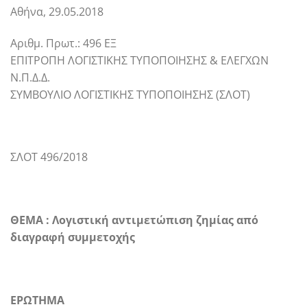
Αθήνα, 29.05.2018
Αριθμ. Πρωτ.: 496 ΕΞ
ΕΠΙΤΡΟΠΗ ΛΟΓΙΣΤΙΚΗΣ ΤΥΠΟΠΟΙΗΣΗΣ & ΕΛΕΓΧΩΝ
Ν.Π.Δ.Δ.
ΣΥΜΒΟΥΛΙΟ ΛΟΓΙΣΤΙΚΗΣ ΤΥΠΟΠΟΙΗΣΗΣ (ΣΛΟΤ)
ΣΛΟΤ 496/2018
ΘΕΜΑ : Λογιστική αντιμετώπιση ζημίας από
διαγραφή συμμετοχής
ΕΡΩΤΗΜΑ