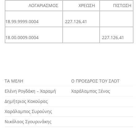
ΛΟΓΑΡΙΑΣΜΟΣ
ΧΡΕΩΣΗ
ΠΙΣΤΩΣΗ
18.99.9999.0004
227.126,41
18.00.0009.0004
227.126,41
ΤΑ ΜΕΛΗ
Ο ΠΡΟΕΔΡΟΣ ΤΟΥ ΣΛΟΤ
Ελένη Ρογδάκη – Χαραμή
Χαράλαμπος Ξένος
Δημήτριος Κακούρας
Χαράλαμπος Συρούνης
Νικόλαος Σγουρινάκης