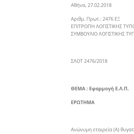
Αθήνα, 27.02.2018
Αριθμ. Πρωτ.: 2476 ΕΞ
ΕΠΙΤΡΟΠΗ ΛΟΓΙΣΤΙΚΗΣ ΤΥΠΟ
ΣΥΜΒΟΥΛΙΟ ΛΟΓΙΣΤΙΚΗΣ ΤΥ
ΣΛΟΤ 2476/2018
ΘΕΜΑ : Εφαρμογή Ε.Λ.Π.
ΕΡΩΤΗΜΑ
Ανώνυμη εταιρεία (Α) θυγατ