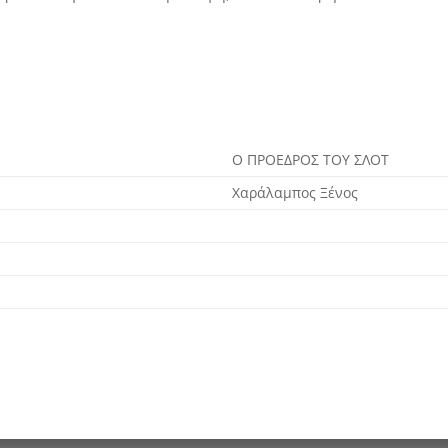
Ο ΠΡΟΕΔΡΟΣ ΤΟΥ ΣΛΟΤ
Χαράλαμπος Ξένος