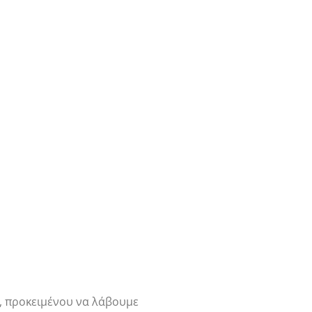
ό, προκειμένου να λάβουμε