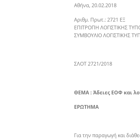
Αθήνα, 20.02.2018
Αριθμ. Πρωτ.: 2721 ΕΞ
ΕΠΙΤΡΟΠΗ ΛΟΓΙΣΤΙΚΗΣ ΤΥΠΟ
ΣΥΜΒΟΥΛΙΟ ΛΟΓΙΣΤΙΚΗΣ ΤΥ
ΣΛΟΤ 2721/2018
ΘΕΜΑ : Άδειες ΕΟΦ και λο
ΕΡΩΤΗΜΑ
Για την παραγωγή και διάθ