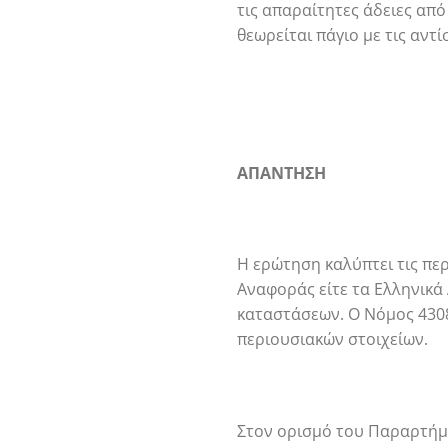
τις απαραίτητες άδειες απ
θεωρείται πάγιο με τις αντ
ΑΠΑΝΤΗΣΗ
Η ερώτηση καλύπτει τις πε
Αναφοράς είτε τα Ελληνικά
καταστάσεων. Ο Νόμος 430
περιουσιακών στοιχείων.
Στον ορισμό του Παραρτήμα