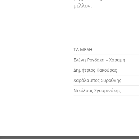
μέλλον.
ΤΑ ΜΕΛΗ
Ελένη Ρογδάκη – Χαραμή
Δημήτριος Κακούρας
Χαράλαμπος Συρούνης
Νικόλαος Σγουρινάκης