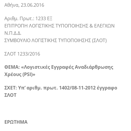
Αθήνα, 23.06.2016
Αριθμ. Πρωτ.: 1233 ΕΞ
ΕΠΙΤΡΟΠΗ ΛΟΓΙΣΤΙΚΗΣ ΤΥΠΟΠΟΙΗΣΗΣ & ΕΛΕΓΧΩΝ
Ν.Π.Δ.Δ.
ΣΥΜΒΟΥΛΙΟ ΛΟΓΙΣΤΙΚΗΣ ΤΥΠΟΠΟΙΗΣΗΣ (ΣΛΟΤ)
ΣΛΟΤ 1233/2016
ΘΕΜΑ: «Λογιστικές Εγγραφές Αναδιάρθρωσης
Χρέους (PSI)»
ΣΧΕΤ: Υπ’ αριθμ. πρωτ. 1402/08-11-2012 έγγραφο
ΣΛΟΤ
ΕΡΩΤΗΜΑ