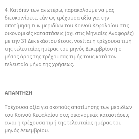
4. Κατόπιν των ανωτέρω, παρακαλούμε να μας
διευκρινίσετε, εάν ως τρέχουσα αξία για την
αποτίμηση των μεριδίων του Κοινού Κεφαλαίου στις
οικονομικές καταστάσεις (όχι στις Μηνιαίες Αναφορές)
με την 31 Δεκ εκάστου έτους, νοείται η τρέχουσα τιμή
της τελευταίας ημέρας του μηνός Δεκεμβρίου ή ο
μέσος όρος της τρέχουσας τιμής τους κατά τον
τελευταίο μήνα της χρήσεως.
ΑΠΑΝΤΗΣΗ
Τρέχουσα αξία για σκοπούς αποτίμησης των μεριδίων
του Κοινού Κεφαλαίου στις οικονομικές καταστάσεις,
είναι η τρέχουσα τιμή της τελευταίας ημέρας του
μηνός Δεκεμβρίου.