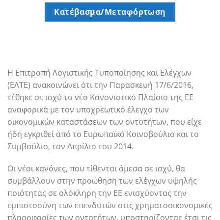
Κατέβασμα/Μεταφόρτωση
Η Επιτροπή Λογιστικής Τυποποίησης και Ελέγχων
(ΕΛΤΕ) ανακοινώνει ότι την Παρασκευή 17/6/2016,
τέθηκε σε ισχύ το νέο Κανονιστικό Πλαίσιο της ΕΕ
αναφορικά με τον υποχρεωτικό έλεγχο των
οικονομικών καταστάσεων των οντοτήτων, που είχε
ήδη εγκριθεί από το Ευρωπαϊκό Κοινοβούλιο και το
Συμβούλιο, τον Απρίλιο του 2014.
Οι νέοι κανόνες, που τίθενται άμεσα σε ισχύ, θα
συμβάλλουν στην προώθηση των ελέγχων υψηλής
ποιότητας σε ολόκληρη την ΕΕ ενισχύοντας την
εμπιστοσύνη των επενδυτών στις χρηματοοικονομικές
πληροφορίες των οντοτήτων, υποστηρίζοντας έτσι τις