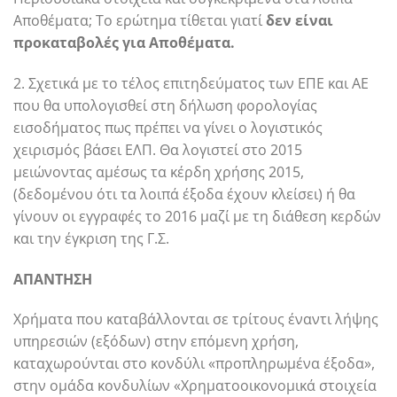
Αποθέματα; Το ερώτημα τίθεται γιατί
δεν είναι
προκαταβολές για Αποθέματα.
2. Σχετικά με το τέλος επιτηδεύματος των ΕΠΕ και ΑΕ
που θα υπολογισθεί στη δήλωση φορολογίας
εισοδήματος πως πρέπει να γίνει ο λογιστικός
χειρισμός βάσει ΕΛΠ. Θα λογιστεί στο 2015
μειώνοντας αμέσως τα κέρδη χρήσης 2015,
(δεδομένου ότι τα λοιπά έξοδα έχουν κλείσει) ή θα
γίνουν οι εγγραφές το 2016 μαζί με τη διάθεση κερδών
και την έγκριση της Γ.Σ.
ΑΠΑΝΤΗΣΗ
Χρήματα που καταβάλλονται σε τρίτους έναντι λήψης
υπηρεσιών (εξόδων) στην επόμενη χρήση,
καταχωρούνται στο κονδύλι «προπληρωμένα έξοδα»,
στην ομάδα κονδυλίων «Χρηματοοικονομικά στοιχεία