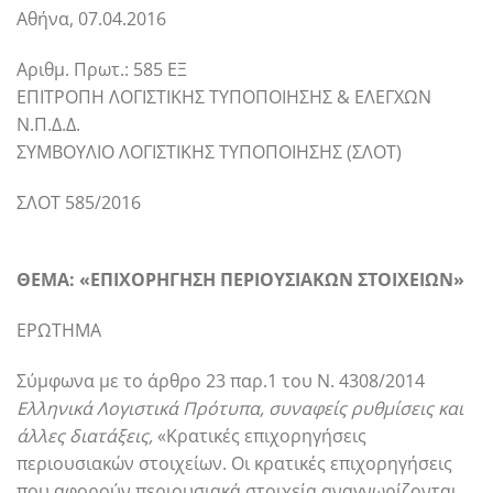
Αθήνα, 07.04.2016
Αριθμ. Πρωτ.: 585 ΕΞ
ΕΠΙΤΡΟΠΗ ΛΟΓΙΣΤΙΚΗΣ ΤΥΠΟΠΟΙΗΣΗΣ & ΕΛΕΓΧΩΝ
Ν.Π.Δ.Δ.
ΣΥΜΒΟΥΛΙΟ ΛΟΓΙΣΤΙΚΗΣ ΤΥΠΟΠΟΙΗΣΗΣ (ΣΛΟΤ)
ΣΛΟΤ 585/2016
ΘΕΜΑ: «ΕΠΙΧΟΡΗΓΗΣΗ ΠΕΡΙΟΥΣΙΑΚΩΝ ΣΤΟΙΧΕΙΩΝ»
ΕΡΩΤΗΜΑ
Σύμφωνα με το άρθρο 23 παρ.1 του Ν. 4308/2014
Ελληνικά Λογιστικά Πρότυπα, συναφείς ρυθμίσεις και
άλλες διατάξεις,
«Κρατικές επιχορηγήσεις
περιουσιακών στοιχείων. Οι κρατικές επιχορηγήσεις
που αφορούν περιουσιακά στοιχεία αναγνωρίζονται