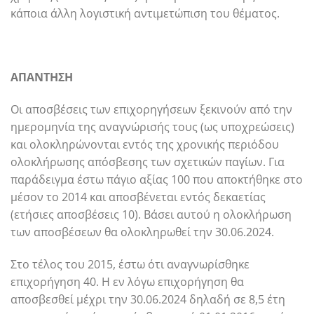
κάποια άλλη λογιστική αντιμετώπιση του θέματος.
ΑΠΑΝΤΗΣΗ
Οι αποσβέσεις των επιχορηγήσεων ξεκινούν από την
ημερομηνία της αναγνώρισής τους (ως υποχρεώσεις)
και ολοκληρώνονται εντός της χρονικής περιόδου
ολοκλήρωσης απόσβεσης των σχετικών παγίων. Για
παράδειγμα έστω πάγιο αξίας 100 που αποκτήθηκε στο
μέσον το 2014 και αποσβένεται εντός δεκαετίας
(ετήσιες αποσβέσεις 10). Βάσει αυτού η ολοκλήρωση
των αποσβέσεων θα ολοκληρωθεί την 30.06.2024.
Στο τέλος του 2015, έστω ότι αναγνωρίσθηκε
επιχορήγηση 40. Η εν λόγω επιχορήγηση θα
αποσβεσθεί μέχρι την 30.06.2024 δηλαδή σε 8,5 έτη