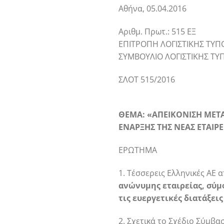
Αθήνα, 05.04.2016
Αριθμ. Πρωτ.: 515 ΕΞ
ΕΠΙΤΡΟΠΗ ΛΟΓΙΣΤΙΚΗΣ ΤΥΠΟ
ΣΥΜΒΟΥΛΙΟ ΛΟΓΙΣΤΙΚΗΣ ΤΥ
ΣΛΟΤ 515/2016
ΘΕΜΑ: «ΑΠΕΙΚΟΝΙΣΗ ΜΕΤΑ
ΕΝΑΡΞΗΣ ΤΗΣ ΝΕΑΣ ΕΤΑΙΡΕ
ΕΡΩΤΗΜΑ
1. Τέσσερεις Ελληνικές ΑΕ
ανώνυμης εταιρείας, σύμφω
τις ευεργετικές διατάξεις
2. Σχετικά το Σχέδιο Σύμβ