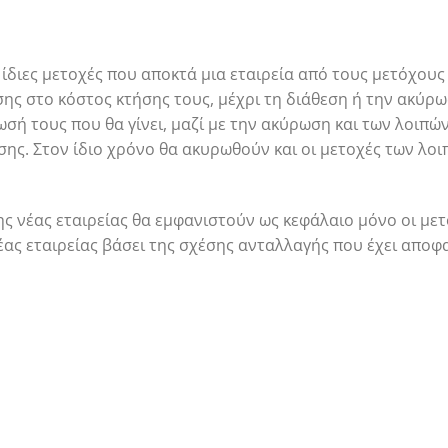
 ίδιες μετοχές που αποκτά μια εταιρεία από τους μετόχους
σης στο κόστος κτήσης τους, μέχρι τη διάθεση ή την ακύρω
σή τους που θα γίνει, μαζί με την ακύρωση και των λοιπών
ης. Στον ίδιο χρόνο θα ακυρωθούν και οι μετοχές των λ
ης νέας εταιρείας θα εμφανιστούν ως κεφάλαιο μόνο οι μετ
έας εταιρείας βάσει της σχέσης ανταλλαγής που έχει αποφα