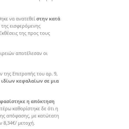
ηκε να ανατεθεί
στην κατά
η της εισφερόμενης
Εκθέσεις της προς τους
ιρειών αποτέλεσαν οι
 της Επιτροπής του αρ. 9,
 ιδίων κεφαλαίων σε μια
φασίστηκε η απόκτηση
τέρω καθορίστηκε δε ότι η
της απόφασης, με κατώτατη
ν 8,34€/ μετοχή.