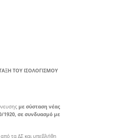
ΤΑΞΗ ΤΟΥ ΙΣΟΛΟΓΙΣΜΟΥ
χώνευσης
με σύσταση νέας
90/1920, σε συνδυασμό με
 από τα ΔΣ και υπεβλήθη