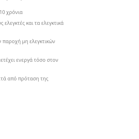
10 χρόνια
ελεγκτές και τα ελεγκτικά
ν παροχή μη ελεγκτικών
ετέχει ενεργά τόσο στον
ετά από πρόταση της