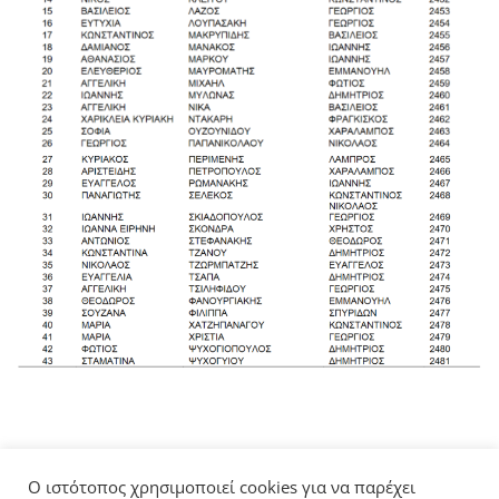
Ο ιστότοπος χρησιμοποιεί cookies για να παρέχει