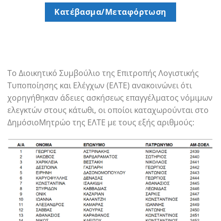
Κατέβασμα/Μεταφόρτωση
Το Διοικητικό Συμβούλιο της Επιτροπής Λογιστικής
Τυποποίησης και Ελέγχων (ΕΛΤΕ) ανακοινώνει ότι
χορηγήθηκαν άδειες ασκήσεως επαγγέλματος νόμιμων
ελεγκτών στους κάτωθι, οι οποίοι καταχωρούνται στο
ΔημόσιοΜητρώο της ΕΛΤΕ με τους εξής αριθμούς: