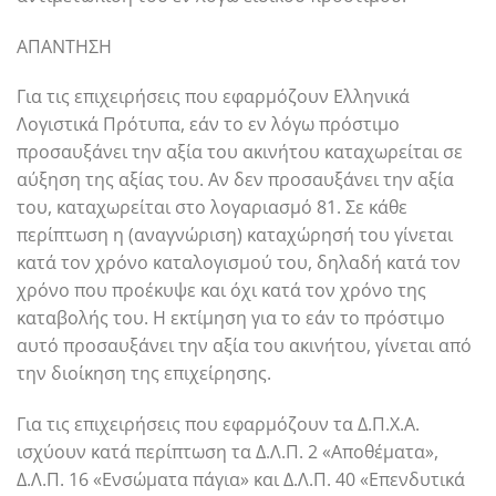
ΑΠΑΝΤΗΣΗ
Για τις επιχειρήσεις που εφαρμόζουν Ελληνικά
Λογιστικά Πρότυπα, εάν το εν λόγω πρόστιμο
προσαυξάνει την αξία του ακινήτου καταχωρείται σε
αύξηση της αξίας του. Αν δεν προσαυξάνει την αξία
του, καταχωρείται στο λογαριασμό 81. Σε κάθε
περίπτωση η (αναγνώριση) καταχώρησή του γίνεται
κατά τον χρόνο καταλογισμού του, δηλαδή κατά τον
χρόνο που προέκυψε και όχι κατά τον χρόνο της
καταβολής του. Η εκτίμηση για το εάν το πρόστιμο
αυτό προσαυξάνει την αξία του ακινήτου, γίνεται από
την διοίκηση της επιχείρησης.
Για τις επιχειρήσεις που εφαρμόζουν τα Δ.Π.Χ.Α.
ισχύουν κατά περίπτωση τα Δ.Λ.Π. 2 «Αποθέματα»,
Δ.Λ.Π. 16 «Ενσώματα πάγια» και Δ.Λ.Π. 40 «Επενδυτικά