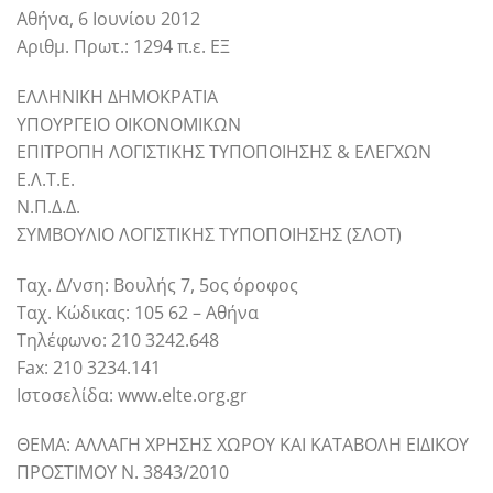
Αθήνα, 6 Ιουνίου 2012
Αριθμ. Πρωτ.: 1294 π.ε. ΕΞ
ΕΛΛΗΝΙΚΗ ΔΗΜΟΚΡΑΤΙΑ
ΥΠΟΥΡΓΕΙΟ ΟΙΚΟΝΟΜΙΚΩΝ
ΕΠΙΤΡΟΠΗ ΛΟΓΙΣΤΙΚΗΣ ΤΥΠΟΠΟΙΗΣΗΣ & ΕΛΕΓΧΩΝ
Ε.Λ.Τ.Ε.
Ν.Π.Δ.Δ.
ΣΥΜΒΟΥΛΙΟ ΛΟΓΙΣΤΙΚΗΣ ΤΥΠΟΠΟΙΗΣΗΣ (ΣΛΟΤ)
Ταχ. Δ/νση: Βουλής 7, 5ος όροφος
Ταχ. Κώδικας: 105 62 – Αθήνα
Τηλέφωνο: 210 3242.648
Fax: 210 3234.141
Ιστοσελίδα: www.elte.org.gr
ΘΕΜΑ: ΑΛΛΑΓΗ ΧΡΗΣΗΣ ΧΩΡΟΥ ΚΑΙ ΚΑΤΑΒΟΛΗ ΕΙΔΙΚΟΥ
ΠΡΟΣΤΙΜΟΥ Ν. 3843/2010