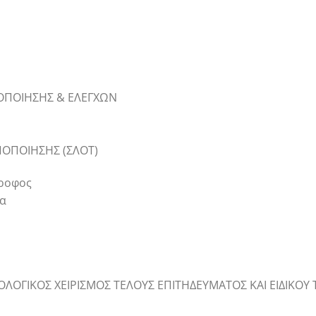
ΠΟΠΟΙΗΣΗΣ & ΕΛΕΓΧΩΝ
ΠΟΠΟΙΗΣΗΣ (ΣΛΟΤ)
όροφος
να
ΟΛΟΓΙΚΟΣ ΧΕΙΡΙΣΜΟΣ ΤΕΛΟΥΣ ΕΠΙΤΗΔΕΥΜΑΤΟΣ ΚΑΙ ΕΙΔΙΚΟΥ