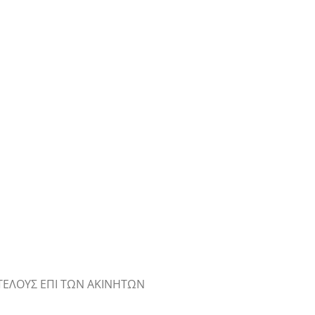
 ΤΕΛΟΥΣ ΕΠΙ ΤΩΝ ΑΚΙΝΗΤΩΝ