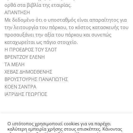
ορθά στα βιβλία της εταιρίας.
ΑΠΑΝΤΗΣΗ
Με δεδομένο ότι ο υποσταθμός είναι απαραίτητος για
την λειτουργία του πάρκου, το κόστος κατασκευής του
προσαυξάνει την αξία του πάρκου και συνεπώς
καταχωρείται ως πάγιο στοιχείο.
Η ΠΡΟΕΔΡΟΣ ΤΟΥ ΣΛΟΤ
ΒΡΕΝΤΖΟΥ ΕΛΕΝΗ
ΤΑ ΜΕΛΗ
ΧΕΒΑΣ ΔΗΜΟΣΘΕΝΗΣ
ΒΡΟΥΣΤΟΥΡΗΣ ΠΑΝΑΓΙΩΤΗΣ
ΚΟΕΝ ΣΑΝΤΡΑ
ΙΑΤΡΙΔΗΣ ΓΕΩΡΓΙΟΣ
Ο ιστότοπος χρησιμοποιεί cookies για να παρέχει
καλύτερη εμπειρία χρήσης στους επισκέπτες. Κάνοντας