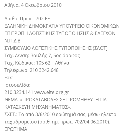
Αθήνα, 4 Οκτωβρίου 2010
Αριθμ. Πρωτ.: 702 ΕΞ
ΕΛΛΗΝΙΚΗ ΔΗΜΟΚΡΑΤΙΑ ΥΠΟΥΡΓΕΙΟ ΟΙΚΟΝΟΜΙΚΩΝ
ΕΠΙΤΡΟΠΗ ΛΟΓΙΣΤΙΚΗΣ ΤΥΠΟΠΟΙΗΣΗΣ & ΕΛΕΓΧΩΝ
Ν.Π.Δ.Δ.
ΣΥΜΒΟΥΛΙΟ ΛΟΓΙΣΤΙΚΗΣ ΤΥΠΟΠΟΙΗΣΗΣ (ΣΛΟΤ)
Ταχ. Δ/νση: Βουλής 7, 5ος όροφος
Ταχ. Κώδικας: 105 62 – Αθήνα
Τηλέφωνο: 210 3242.648
Fax:
Ιστοσελίδα:
210 3234.141 www.elte.org.gr
ΘΕΜΑ: «ΠΡΟΚΑΤΑΒΟΛΕΣ ΣΕ ΠΡΟΜΗΘΕΥΤΗ ΓΙΑ
ΚΑΤΑΣΚΕΥΗ ΜΗΧΑΝΗΜΑΤΟΣ».
ΣΧΕΤ.: Το από 3/6/2010 ερώτημά σας, μέσω ηλεκτρ.
ταχυδρομείου (αριθ. ημ. πρωτ. 702/04.06.2010).
ΕΡΩΤΗΜΑ