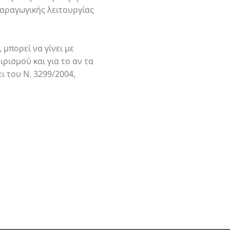
παραγωγικής λειτουργίας
μπορεί να γίνει με
ρισμού και για το αν τα
 του Ν. 3299/2004,