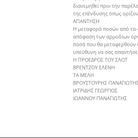
διανεμηθεί πριν την παρέλ
της επένδυσης όπως ορίζο
ΑΠΑΝΤΗΣΗ
Η μεταφορά ποσών από τα «
απόφαση των αρμοδίων οργάν
ποσά που θα μεταφερθούν α
υπεύθυνη να σας απαντήσει
Η ΠΡΟΕΔΡΟΣ ΤΟΥ ΣΛΟΤ
ΒΡΕΝΤΖΟΥ ΕΛΕΝH
ΤΑ ΜΕΛΗ
ΒΡΟΥΣΤΟΥΡΗΣ ΠΑΝΑΓΙΩΤΗ
ΙΑΤΡΙΔΗΣ ΓΕΩΡΓΙΟΣ
ΙΩΑΝΝΟΥ ΠΑΝΑΓΙΩΤΗΣ