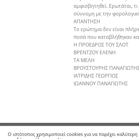
αμφισβητηθεί. Ερωτάται, τι
σύννομη με την φορολογικ
ΑΠΑΝΤΗΣΗ
Το ερώτημα δεν είναι πλήρε
ποσά που καταβλήθηκαν κατ
Η ΠΡΟΕΔΡΟΣ ΤΟΥ ΣΛΟΤ
ΒΡΕΝΤΖΟΥ ΕΛΕΝΗ
ΤΑ ΜΕΛΗ
ΒΡΟΥΣΤΟΥΡΗΣ ΠΑΝΑΓΙΩΤΗ
ΙΑΤΡΙΔΗΣ ΓΕΩΡΓΙΟΣ
ΙΩΑΝΝΟΥ ΠΑΝΑΓΙΩΤΗΣ
ΑΡΧΙΚΗ
ΣΧΕΤΙΚΑ ΜΕ ΤΗΝ ΕΛΤΕ
ΑΝΑΚΟΙΝΩΣΕΙ
Ο ιστότοπος χρησιμοποιεί cookies για να παρέχει καλύτερη