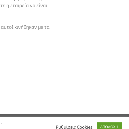
ε η εταιρεία να είναι
 αυτοί κινήθηκαν με τα
ή"
Ρυθμίσεις Cookies
ΑΠΟΔΟΧΗ