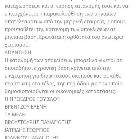
καταχωρήσεων και ο τρόπος κατανομής τους και να
επιτυγχάνεται η παρακολούθηση των μηνιαίων
αποτελεσμάτων από την μητρική εταιρεία, η οποία
προϋποθέτει την κατανομή των αποκλίσεων σε
μηνιαία βάση. Ερωτάται η ορθότητα του ανωτέρω
χειρισμού.
ΑΠΑΝΤΗΣΗ.
Η κατανομή των αποκλίσεων μπορεί να γίνεται σε
οποιαδήποτε χρονική βάση κρίνεται από την
επιχείρηση για διοικητικούς σκοπούς και σε κάθε
περίπτωση στο τέλος της περιόδου για την οποία
δημοσιοποιούνται οι οικονομικές καταστάσεις.
Η ΠΡΟΕΔΡΟΣ ΤΟΥ ΣΛΟΤ
ΒΡΕΝΤΖΟΥ ΕΛΕΝΗ
ΤΑ ΜΕΛΗ
ΒΡΟΥΣΤΟΥΡΗΣ ΠΑΝΑΓΙΩΤΗΣ
ΙΑΤΡΙΔΗΣ ΓΕΩΡΓΙΟΣ
ΙΩΑΝΝΟΥ ΠΑΝΑΓΙΩΤΗΣ