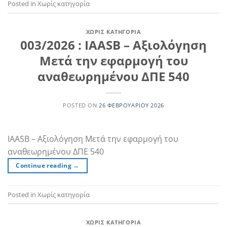
Posted in Χωρίς κατηγορία
ΧΩΡΊΣ ΚΑΤΗΓΟΡΊΑ
003/2026 : IAASB – Αξιολόγηση
Μετά την εφαρμογή του
αναθεωρημένου ΔΠΕ 540
POSTED ON
26 ΦΕΒΡΟΥΑΡΊΟΥ 2026
IAASB – Αξιολόγηση Μετά την εφαρμογή του
αναθεωρημένου ΔΠΕ 540
Continue reading
→
Posted in Χωρίς κατηγορία
ΧΩΡΊΣ ΚΑΤΗΓΟΡΊΑ