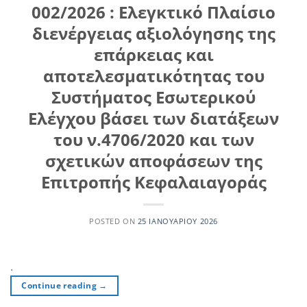
002/2026 : Ελεγκτικό Πλαίσιο
διενέργειας αξιολόγησης της
επάρκειας και
αποτελεσματικότητας του
Συστήματος Εσωτερικού
Ελέγχου βάσει των διατάξεων
του ν.4706/2020 και των
σχετικών αποφάσεων της
Επιτροπής Κεφαλαιαγοράς
POSTED ON
25 ΙΑΝΟΥΑΡΊΟΥ 2026
.
Continue reading
→