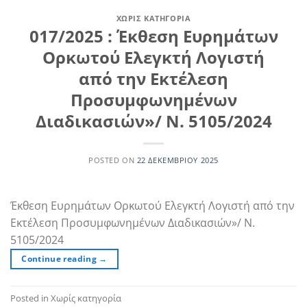
ΧΩΡΊΣ ΚΑΤΗΓΟΡΊΑ
017/2025 : Έκθεση Ευρημάτων
Ορκωτού Ελεγκτή Λογιστή
από την Εκτέλεση
Προσυμφωνημένων
Διαδικασιών»/ Ν. 5105/2024
POSTED ON
22 ΔΕΚΕΜΒΡΊΟΥ 2025
Έκθεση Ευρημάτων Ορκωτού Ελεγκτή Λογιστή από την
Εκτέλεση Προσυμφωνημένων Διαδικασιών»/ Ν.
5105/2024
Continue reading
→
Posted in Χωρίς κατηγορία