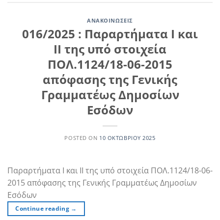
ΑΝΑΚΟΙΝΏΣΕΙΣ
016/2025 : Παραρτήματα Ι και
ΙΙ της υπό στοιχεία
ΠΟΛ.1124/18-06-2015
απόφασης της Γενικής
Γραμματέως Δημοσίων
Εσόδων
POSTED ON
10 ΟΚΤΩΒΡΊΟΥ 2025
Παραρτήματα Ι και ΙΙ της υπό στοιχεία ΠΟΛ.1124/18-06-
2015 απόφασης της Γενικής Γραμματέως Δημοσίων
Εσόδων
Continue reading
→