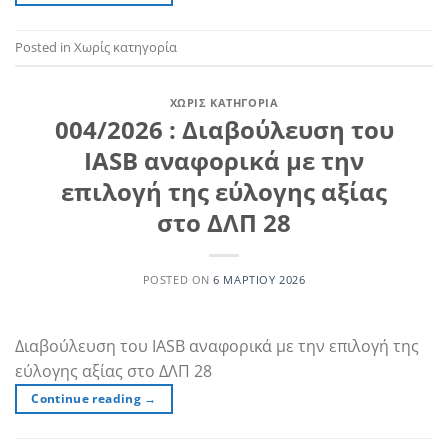
Posted in Χωρίς κατηγορία
ΧΩΡΊΣ ΚΑΤΗΓΟΡΊΑ
004/2026 : Διαβούλευση του
IASB αναφορικά με την
επιλογή της εύλογης αξίας
στο ΔΛΠ 28
POSTED ON
6 ΜΑΡΤΊΟΥ 2026
Διαβούλευση του IASB αναφορικά με την επιλογή της
εύλογης αξίας στο ΔΛΠ 28
Continue reading
→