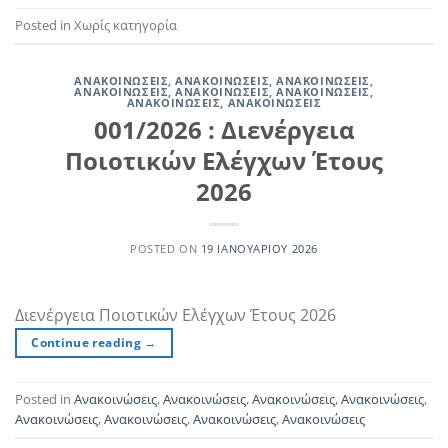
Posted in Χωρίς κατηγορία
ΑΝΑΚΟΙΝΏΣΕΙΣ
,
ΑΝΑΚΟΙΝΏΣΕΙΣ
,
ΑΝΑΚΟΙΝΏΣΕΙΣ
,
ΑΝΑΚΟΙΝΏΣΕΙΣ
,
ΑΝΑΚΟΙΝΏΣΕΙΣ
,
ΑΝΑΚΟΙΝΏΣΕΙΣ
,
ΑΝΑΚΟΙΝΏΣΕΙΣ
,
ΑΝΑΚΟΙΝΏΣΕΙΣ
001/2026 : Διενέργεια
Ποιοτικών Ελέγχων Έτους
2026
POSTED ON
19 ΙΑΝΟΥΑΡΊΟΥ 2026
Διενέργεια Ποιοτικών Ελέγχων Έτους 2026
Continue reading
→
Posted in
Ανακοινώσεις
,
Ανακοινώσεις
,
Ανακοινώσεις
,
Ανακοινώσεις
,
Ανακοινώσεις
,
Ανακοινώσεις
,
Ανακοινώσεις
,
Ανακοινώσεις