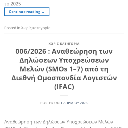
το 2025
Continue reading
→
Posted in Χωρίς κατηγορία
ΧΩΡΊΣ ΚΑΤΗΓΟΡΊΑ
006/2026 : Αναθεώρηση των
Δηλώσεων Υποχρεώσεων
Μελών (SMOs 1–7) από τη
Διεθνή Ομοσπονδία Λογιστών
(IFAC)
POSTED ON
1 ΑΠΡΙΛΊΟΥ 2026
Αναθεώρηση των Δηλώσεων Υποχρεώσεων Μελών