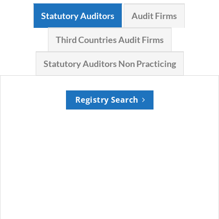
Statutory Auditors
Audit Firms
Third Countries Audit Firms
Statutory Auditors Non Practicing
Registry Search