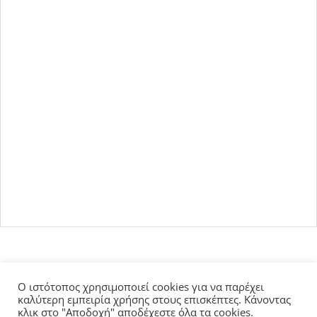
Ο ιστότοπος χρησιμοποιεί cookies για να παρέχει
καλύτερη εμπειρία χρήσης στους επισκέπτες. Κάνοντας
κλικ στο "Αποδοχή" αποδέχεστε όλα τα cookies.