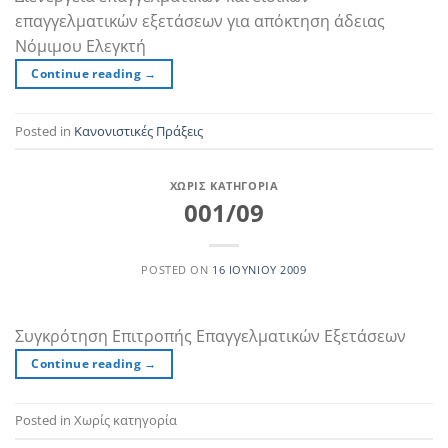
επαγγελματικών εξετάσεων για απόκτηση άδειας
Νόμιμου Ελεγκτή
Continue reading
→
Posted in
Κανονιστικές Πράξεις
ΧΩΡΊΣ ΚΑΤΗΓΟΡΊΑ
001/09
POSTED ON
16 ΙΟΥΝΊΟΥ 2009
Συγκρότηση Επιτροπής Επαγγελματικών Εξετάσεων
Continue reading
→
Posted in Χωρίς κατηγορία