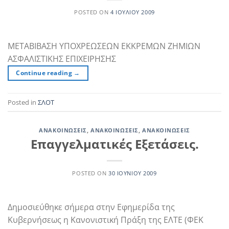
POSTED ON
4 ΙΟΥΛΊΟΥ 2009
ΜΕΤΑΒΙΒΑΣΗ ΥΠΟΧΡΕΩΣΕΩΝ ΕΚΚΡΕΜΩΝ ΖΗΜΙΩΝ
ΑΣΦΑΛΙΣΤΙΚΗΣ ΕΠΙΧΕΙΡΗΣΗΣ
Continue reading
→
Posted in
ΣΛΟΤ
ΑΝΑΚΟΙΝΏΣΕΙΣ
,
ΑΝΑΚΟΙΝΏΣΕΙΣ
,
ΑΝΑΚΟΙΝΏΣΕΙΣ
Επαγγελματικές Εξετάσεις.
POSTED ON
30 ΙΟΥΝΊΟΥ 2009
Δημοσιεύθηκε σήμερα στην Εφημερίδα της
Κυβερνήσεως η Κανονιστική Πράξη της ΕΛΤΕ (ΦΕΚ