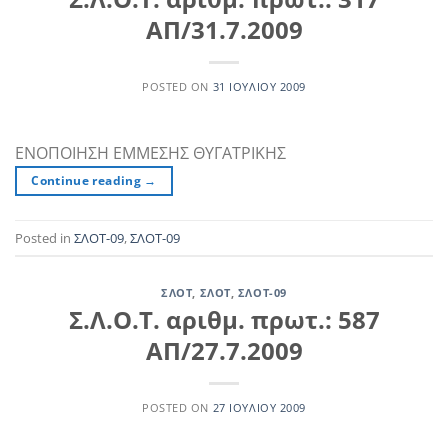
ΑΠ/31.7.2009
POSTED ON
31 ΙΟΥΛΊΟΥ 2009
ΕΝΟΠΟΙΗΣΗ ΕΜΜΕΣΗΣ ΘΥΓΑΤΡΙΚΗΣ
Continue reading
→
Posted in
ΣΛΟΤ-09
,
ΣΛΟΤ-09
ΣΛΟΤ
,
ΣΛΟΤ
,
ΣΛΟΤ-09
Σ.Λ.Ο.Τ. αριθμ. πρωτ.: 587
ΑΠ/27.7.2009
POSTED ON
27 ΙΟΥΛΊΟΥ 2009