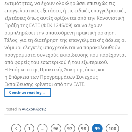
εντιμότητας, να έχουν ολοκληρώσει επιτυχώς τις
επαγγελματικές εξετάσεις ή τις ειδικές επαγγελματικές
εξετάσεις όπως αυτές ορίζονται από την Κανονιστική
Πράξη της ΕΛΤΕ (ΦΕΚ 1245/09) και να έχουν
συμπληρώσει την απαιτούμενη πρακτική άσκηση.
Τέλος, για τη διατήρηση της επαγγελματικής άδειας οι
νόμιμοι ελεγκτές υποχρεούνται να παρακολουθούν
προγράμματα συνεχούς εκπαίδευσης που παρέχονται
από φορείς του εσωτερικού ή του εξωτερικού.
Η Επάρκεια της Πρακτικής Άσκησης όπως και
η Επάρκεια των Προγραμμάτων Συνεχούς
Εκπαίδευσης κρίνεται από την ΕΛΤΕ.
Continue reading
→
Posted in
Ανακοινώσεις
1
…
96
97
98
99
100