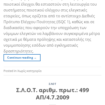
ποιοτικοί έλεγχοι θα εστιαστούν στη λειτουργία του
συστήματος ποιοτικού ελέγχου στις ελεγκτικές
εταιρείες, όπως ορίζεται από το αντίστοιχο Διεθνές
Πρότυπο Ελέγχου Ποιότητας (ISQC 1), καθώς και σε
διαδικασίες που αφορούν την υποχρέωση των
νόμιμων ελεγκτών να λαμβάνουν συγκεκριμένα μέτρα
σχετικά με θέματα πρόληψης και καταστολής της
νομιμοποίησης εσόδων από εγκληματικές
δραστηριότητες.
Continue reading
→
Posted in Χωρίς κατηγορία
ΣΛΟΤ
Σ.Λ.Ο.Τ. αριθμ. πρωτ.: 499
ΑΠ/4.7.2009