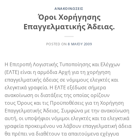
ΑΝΑΚΟΙΝΏΣΕΙΣ
Όροι Χορήγησης
Επαγγελματικής Άδειας.
POSTED ON
8 ΜΑΪ́ΟΥ 2009
Η Επιτροπή Λογιστικής Τυποποίησης και Ελέγχων
(ΕΛΤΕ) είναι η αρμόδια Αρχή για τη χορήγηση
επαγγελματικής άδειας σε νόμιμους ελεγκτές και
ελεγκτικά γραφεία. Η ΕΛΤΕ εξέδωσε σήμερα
ανακοίνωση οι διατάξεις της οποίας ορίζουν
τους Όρους και τις Προϋποθέσεις για τη Χορήγηση
Επαγγελματικής Άδειας. Συμφώνα με την ανακοίνωση
αυτή, οι υποψήφιοι νόμιμοι ελεγκτές και τα ελεγκτικά
γραφεία προκειμένου να λάβουν επαγγελματική άδεια
θα πρέπει να διαθέτουν τα απαιτούμενα εχέγγυα