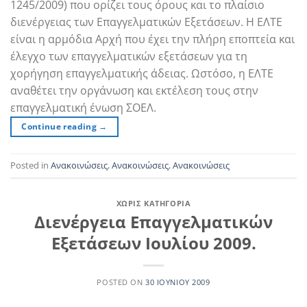
1245/2009) που ορίζει τους όρους και το πλαίσιο
διενέργειας των Eπαγγελματικών Eξετάσεων. Η ΕΛΤΕ
είναι η αρμόδια Αρχή που έχει την πλήρη εποπτεία και
έλεγχο των επαγγελματικών εξετάσεων για τη
χορήγηση επαγγελματικής άδειας. Ωστόσο, η ΕΛΤΕ
αναθέτει την οργάνωση και εκτέλεση τους στην
επαγγελματική ένωση ΣΟΕΛ.
Continue reading
→
Posted in
Ανακοινώσεις
,
Ανακοινώσεις
,
Ανακοινώσεις
ΧΩΡΊΣ ΚΑΤΗΓΟΡΊΑ
Διενέργεια Επαγγελματικών
Εξετάσεων Ιουλίου 2009.
POSTED ON
30 ΙΟΥΝΊΟΥ 2009