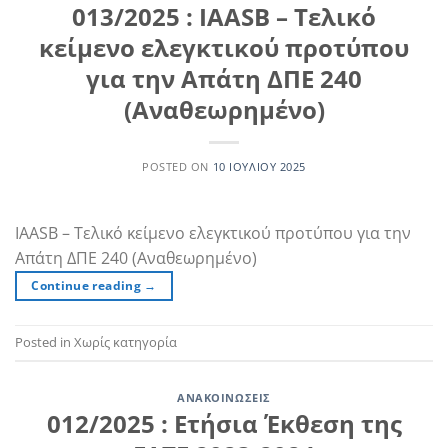
013/2025 : IAASB – Τελικό
κείμενο ελεγκτικού προτύπου
για την Απάτη ΔΠΕ 240
(Αναθεωρημένο)
POSTED ON
10 ΙΟΥΛΊΟΥ 2025
IAASB – Τελικό κείμενο ελεγκτικού προτύπου για την
Απάτη ΔΠΕ 240 (Αναθεωρημένο)
Continue reading
→
Posted in Χωρίς κατηγορία
ΑΝΑΚΟΙΝΏΣΕΙΣ
012/2025 : Ετήσια Έκθεση της