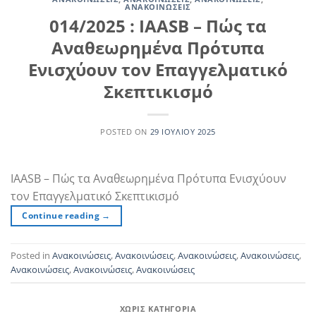
ΑΝΑΚΟΙΝΏΣΕΙΣ
014/2025 : IAASB – Πώς τα
Αναθεωρημένα Πρότυπα
Ενισχύουν τον Επαγγελματικό
Σκεπτικισμό
POSTED ON
29 ΙΟΥΛΊΟΥ 2025
IAASB – Πώς τα Αναθεωρημένα Πρότυπα Ενισχύουν
τον Επαγγελματικό Σκεπτικισμό
Continue reading
→
Posted in
Ανακοινώσεις
,
Ανακοινώσεις
,
Ανακοινώσεις
,
Ανακοινώσεις
,
Ανακοινώσεις
,
Ανακοινώσεις
,
Ανακοινώσεις
ΧΩΡΊΣ ΚΑΤΗΓΟΡΊΑ