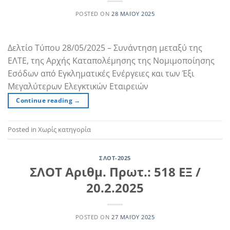
POSTED ON
28 ΜΑΪ́ΟΥ 2025
Δελτίο Τύπου 28/05/2025 – Συνάντηση μεταξύ της
ΕΛΤΕ, της Αρχής Καταπολέμησης της Νομιμοποίησης
Εσόδων από Εγκληματικές Ενέργειες και των Έξι
Μεγαλύτερων Ελεγκτικών Εταιρειών
Continue reading
→
Posted in Χωρίς κατηγορία
ΣΛΟΤ-2025
ΣΛΟΤ Αριθμ. Πρωτ.: 518 ΕΞ /
20.2.2025
POSTED ON
27 ΜΑΪ́ΟΥ 2025