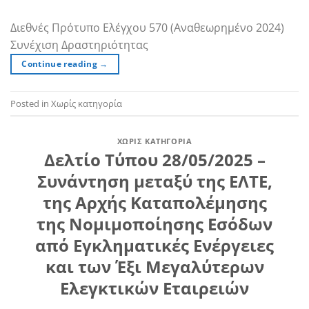
Διεθνές Πρότυπο Ελέγχου 570 (Αναθεωρημένο 2024)
Συνέχιση Δραστηριότητας
Continue reading
→
Posted in Χωρίς κατηγορία
ΧΩΡΊΣ ΚΑΤΗΓΟΡΊΑ
Δελτίο Τύπου 28/05/2025 –
Συνάντηση μεταξύ της ΕΛΤΕ,
της Αρχής Καταπολέμησης
της Νομιμοποίησης Εσόδων
από Εγκληματικές Ενέργειες
και των Έξι Μεγαλύτερων
Ελεγκτικών Εταιρειών