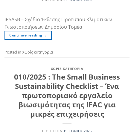
IPSASB – Σχέδιο Έκθεσης Προτύπου Κλιματικών
Γνωστοποιήσεων Δημοσίου Τομέα
Continue reading
→
Posted in Χωρίς κατηγορία
ΧΩΡΊΣ ΚΑΤΗΓΟΡΊΑ
010/2025 : The Small Business
Sustainability Checklist – Ένα
πρωτοποριακό εργαλείο
βιωσιμότητας της IFAC για
μικρές επιχειρήσεις
POSTED ON
19 ΙΟΥΝΊΟΥ 2025