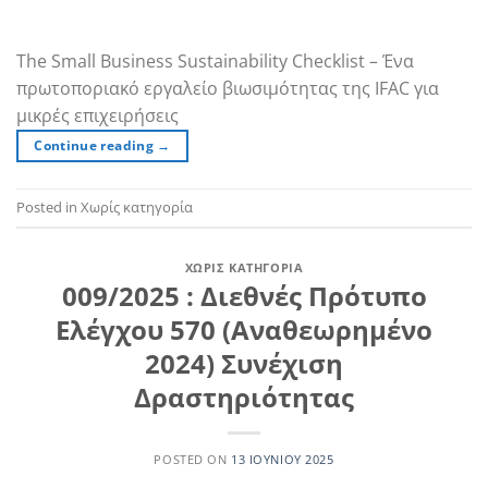
The Small Business Sustainability Checklist – Ένα
πρωτοποριακό εργαλείο βιωσιμότητας της IFAC για
μικρές επιχειρήσεις
Continue reading
→
Posted in Χωρίς κατηγορία
ΧΩΡΊΣ ΚΑΤΗΓΟΡΊΑ
009/2025 : Διεθνές Πρότυπο
Ελέγχου 570 (Αναθεωρημένο
2024) Συνέχιση
Δραστηριότητας
POSTED ON
13 ΙΟΥΝΊΟΥ 2025