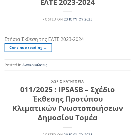
ΕΛΤΕ 2023-2024
POSTED ON
23 ΙΟΥΝΊΟΥ 2025
Ετήσια Έκθεση της ΕΛΤΕ 2023-2024
Continue reading
→
Posted in
Ανακοινώσεις
ΧΩΡΊΣ ΚΑΤΗΓΟΡΊΑ
011/2025 : IPSASB – Σχέδιο
Έκθεσης Προτύπου
Κλιματικών Γνωστοποιήσεων
Δημοσίου Τομέα
POSTED ON
20 ΙΟΥΝΊΟΥ 2025