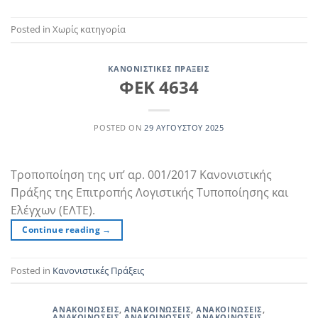
Posted in Χωρίς κατηγορία
ΚΑΝΟΝΙΣΤΙΚΈΣ ΠΡΆΞΕΙΣ
ΦΕΚ 4634
POSTED ON
29 ΑΥΓΟΎΣΤΟΥ 2025
Τροποποίηση της υπ’ αρ. 001/2017 Κανονιστικής
Πράξης της Επιτροπής Λογιστικής Τυποποίησης και
Ελέγχων (ΕΛΤΕ).
Continue reading
→
Posted in
Κανονιστικές Πράξεις
ΑΝΑΚΟΙΝΏΣΕΙΣ
,
ΑΝΑΚΟΙΝΏΣΕΙΣ
,
ΑΝΑΚΟΙΝΏΣΕΙΣ
,
ΑΝΑΚΟΙΝΏΣΕΙΣ
,
ΑΝΑΚΟΙΝΏΣΕΙΣ
,
ΑΝΑΚΟΙΝΏΣΕΙΣ
,