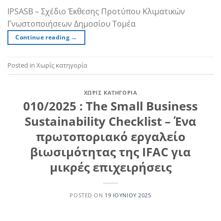
IPSASB – Σχέδιο Έκθεσης Προτύπου Κλιματικών
Γνωστοποιήσεων Δημοσίου Τομέα
Continue reading
→
Posted in Χωρίς κατηγορία
ΧΩΡΊΣ ΚΑΤΗΓΟΡΊΑ
010/2025 : The Small Business
Sustainability Checklist – Ένα
πρωτοποριακό εργαλείο
βιωσιμότητας της IFAC για
μικρές επιχειρήσεις
POSTED ON
19 ΙΟΥΝΊΟΥ 2025