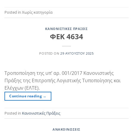
Posted in Χωρίς κατηγορία
ΚΑΝΟΝΙΣΤΙΚΈΣ ΠΡΆΞΕΙΣ
ΦΕΚ 4634
POSTED ON
29 ΑΥΓΟΎΣΤΟΥ 2025
Τροποποίηση της υπ’ αρ. 001/2017 Κανονιστικής
Πράξης της Επιτροπής Λογιστικής Τυποποίησης και
Ελέγχων (ΕΛΤΕ).
Continue reading
→
Posted in
Κανονιστικές Πράξεις
ΑΝΑΚΟΙΝΏΣΕΙΣ