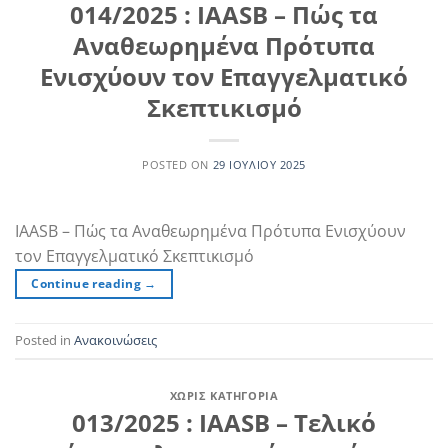
014/2025 : IAASB – Πώς τα
Αναθεωρημένα Πρότυπα
Ενισχύουν τον Επαγγελματικό
Σκεπτικισμό
POSTED ON
29 ΙΟΥΛΊΟΥ 2025
IAASB – Πώς τα Αναθεωρημένα Πρότυπα Ενισχύουν
τον Επαγγελματικό Σκεπτικισμό
Continue reading
→
Posted in
Ανακοινώσεις
ΧΩΡΊΣ ΚΑΤΗΓΟΡΊΑ
013/2025 : IAASB – Τελικό