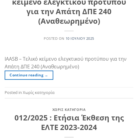
κείμενο ελεγκτικού προτύπου
για την Απάτη ΔΠΕ 240
(Αναθεωρημένο)
POSTED ON
10 ΙΟΥΛΊΟΥ 2025
IAASB – Τελικό κείμενο ελεγκτικού προτύπου για την
Απάτη ΔΠΕ 240 (Αναθεωρημένο)
Continue reading
→
Posted in Χωρίς κατηγορία
ΧΩΡΊΣ ΚΑΤΗΓΟΡΊΑ
012/2025 : Ετήσια Έκθεση της
ΕΛΤΕ 2023-2024