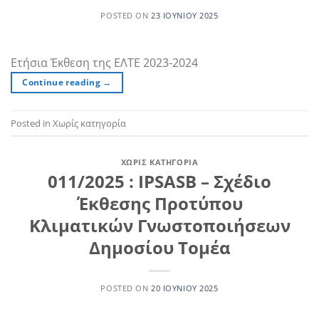
POSTED ON
23 ΙΟΥΝΊΟΥ 2025
Ετήσια Έκθεση της ΕΛΤΕ 2023-2024
Continue reading
→
Posted in Χωρίς κατηγορία
ΧΩΡΊΣ ΚΑΤΗΓΟΡΊΑ
011/2025 : IPSASB – Σχέδιο
Έκθεσης Προτύπου
Κλιματικών Γνωστοποιήσεων
Δημοσίου Τομέα
POSTED ON
20 ΙΟΥΝΊΟΥ 2025