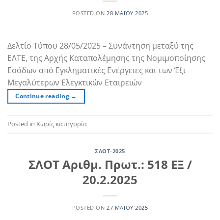
POSTED ON
28 ΜΑΪ́ΟΥ 2025
Δελτίο Τύπου 28/05/2025 – Συνάντηση μεταξύ της
ΕΛΤΕ, της Αρχής Καταπολέμησης της Νομιμοποίησης
Εσόδων από Εγκληματικές Ενέργειες και των Έξι
Μεγαλύτερων Ελεγκτικών Εταιρειών
Continue reading
→
Posted in Χωρίς κατηγορία
ΣΛΟΤ-2025
ΣΛΟΤ Αριθμ. Πρωτ.: 518 ΕΞ /
20.2.2025
POSTED ON
27 ΜΑΪ́ΟΥ 2025