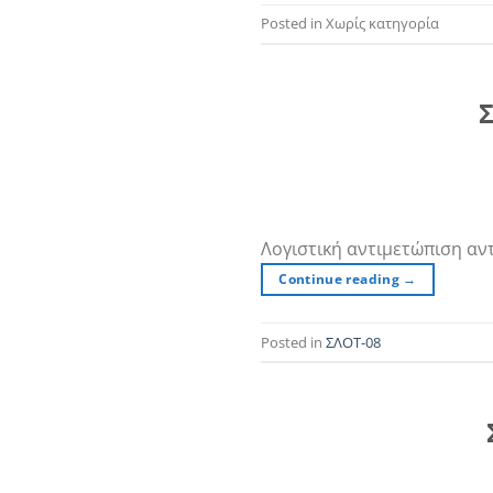
Posted in Χωρίς κατηγορία
Σ
Λογιστική αντιμετώπιση α
Continue reading
→
Posted in
ΣΛΟΤ-08