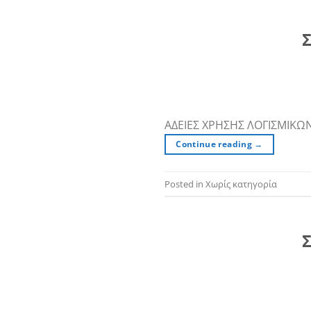
Σ
ΑΔΕΙΕΣ ΧΡΗΣΗΣ ΛΟΓΙΣΜΙΚΩ
Continue reading
→
Posted in Χωρίς κατηγορία
Σ