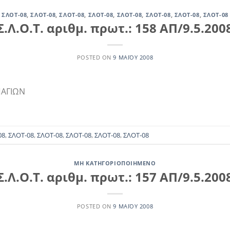
ΣΛΟΤ-08
,
ΣΛΟΤ-08
,
ΣΛΟΤ-08
,
ΣΛΟΤ-08
,
ΣΛΟΤ-08
,
ΣΛΟΤ-08
,
ΣΛΟΤ-08
,
ΣΛΟΤ-08
Σ.Λ.Ο.Τ. αριθμ. πρωτ.: 158 ΑΠ/9.5.200
POSTED ON
9 ΜΑΪ́ΟΥ 2008
ΠΑΓΙΩΝ
08
,
ΣΛΟΤ-08
,
ΣΛΟΤ-08
,
ΣΛΟΤ-08
,
ΣΛΟΤ-08
,
ΣΛΟΤ-08
ΜΗ ΚΑΤΗΓΟΡΙΟΠΟΙΗΜΈΝΟ
Σ.Λ.Ο.Τ. αριθμ. πρωτ.: 157 ΑΠ/9.5.200
POSTED ON
9 ΜΑΪ́ΟΥ 2008