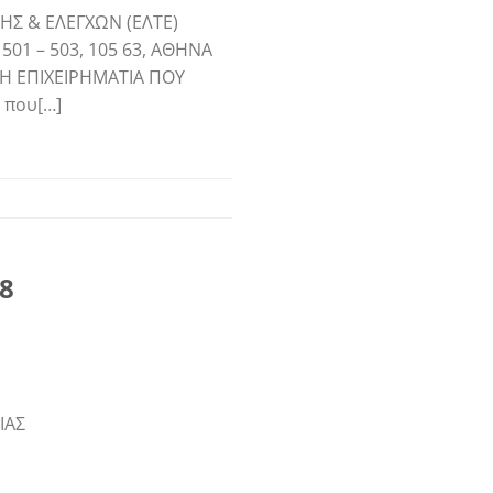
ΗΣ & ΕΛΕΓΧΩΝ (ΕΛΤΕ)
501 – 503, 105 63, ΑΘΗΝΑ
ΩΤΗ ΕΠΙΧΕΙΡΗΜΑΤΙΑ ΠΟΥ
 που[…]
08
ΙΑΣ