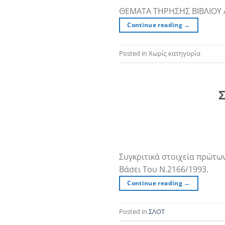
ΘΕΜΑΤΑ ΤΗΡΗΣΗΣ ΒΙΒΛΙΟ
Continue reading
→
Posted in Χωρίς κατηγορία
Σ
Συγκριτικά στοιχεία πρώτω
Βάσει Του Ν.2166/1993.
Continue reading
→
Posted in
ΣΛΟΤ