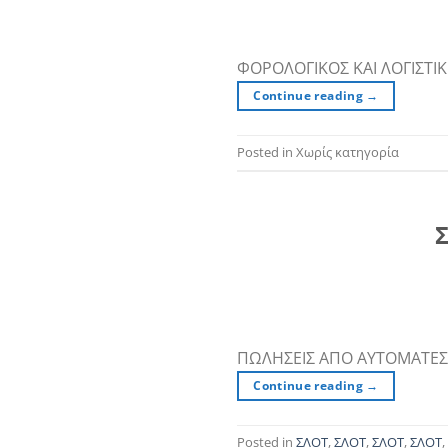
ΦΟΡΟΛΟΓΙΚΟΣ ΚΑΙ ΛΟΓΙΣΤΙΚ
Continue reading
→
Posted in Χωρίς κατηγορία
Σ
ΠΩΛΗΣΕΙΣ ΑΠΟ ΑΥΤΟΜΑΤΕΣ
Continue reading
→
Posted in
ΣΛΟΤ
,
ΣΛΟΤ
,
ΣΛΟΤ
,
ΣΛΟΤ
,