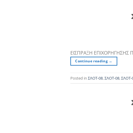
ΕΙΣΠΡΑΞΗ ΕΠΙΧΟΡΗΓΗΣΗΣ 
Continue reading
→
Posted in
ΣΛΟΤ-08
,
ΣΛΟΤ-08
,
ΣΛΟΤ-