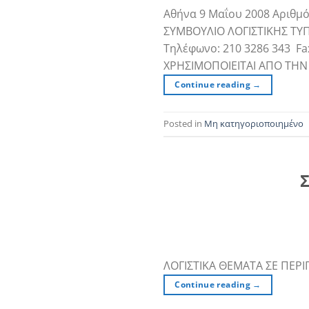
Αθήνα 9 Μαΐου 2008 Αριθμ
ΣΥΜΒΟΥΛΙΟ ΛΟΓΙΣΤΙΚΗΣ ΤΥΠΟ
Τηλέφωνο: 210 3286 343 Fa
ΧΡΗΣΙΜΟΠΟΙΕΙΤΑΙ ΑΠΟ ΤΗΝ 
Continue reading
→
Posted in
Μη κατηγοριοποιημένο
Σ
ΛΟΓΙΣΤΙΚΑ ΘΕΜΑΤΑ ΣΕ ΠΕΡΙ
Continue reading
→